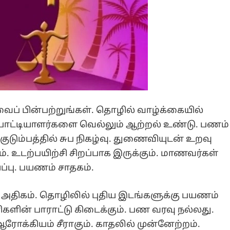
ப் பின்பற்றுங்கள். தொழில் வாழ்க்கையில்
 போட்டியாளர்களை வெல்லும் ஆற்றல் உண்டு. பணம்
 குடும்பத்தில் சுப நிகழ்வு. துணைவியுடன் உறவு
். உடற்பயிற்சி சிறப்பாக இருக்கும். மாணவர்கள்
ப்பு. பயணம் சாதகம்.
 அதிகம். தொழிலில் புதிய இடங்களுக்கு பயணம்
களின் பாராட்டு கிடைக்கும். பண வரவு நல்லது.
 ஆரோக்கியம் சீராகும். காதலில் முன்னேற்றம்.