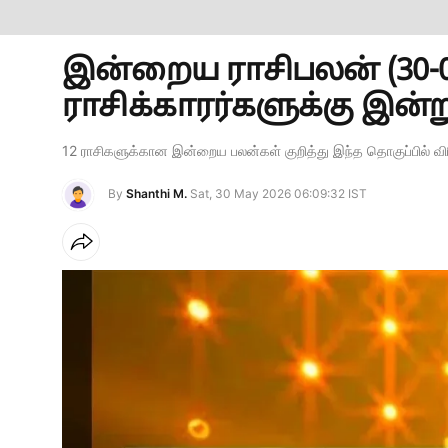
இன்றைய ராசிபலன் (30-05-
ராசிக்காரர்களுக்கு இன்
12 ராசிகளுக்கான இன்றைய பலன்கள் குறித்து இந்த தொகுப்பில் விரி
By
Shanthi M.
Sat, 30 May 2026 06:09:32 IST