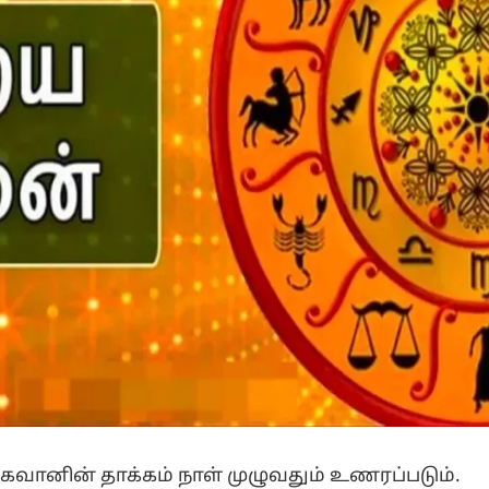
பகவானின் தாக்கம் நாள் முழுவதும் உணரப்படும்.