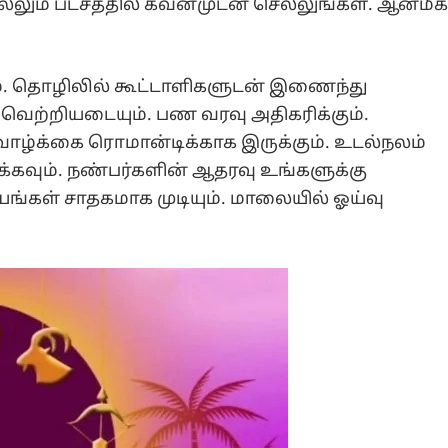
்லும் பட்சத்தில் கவனமுடன் செல்லுங்கள். ஆன்மீ
ம். தொழிலில் கூட்டாளிகளுடன் இணைந்து
் வெற்றியடையும். பண வரவு அதிகரிக்கும்.
் வாழ்க்கை ரொமான்டிக்காக இருக்கும். உடல்நலம்
்கவும். நண்பர்களின் ஆதரவு உங்களுக்கு
யங்கள் சாதகமாக முடியும். மாலையில் ஓய்வு