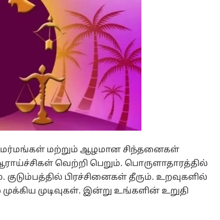
 மர்மங்கள் மற்றும் ஆழமான சிந்தனைகள்
ாய்ச்சிகள் வெற்றி பெறும். பொருளாதாரத்தில்
. குடும்பத்தில் பிரச்சினைகள் தீரும். உறவுகளில்
் முக்கிய முடிவுகள். இன்று உங்களின் உறுதி