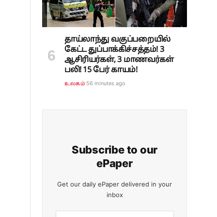
தாய்லாந்து வகுப்பறையில்
கேட்ட துப்பாக்கிச்சத்தம்! 3
ஆசிரியர்கள், 3 மாணவர்கள்
பலி! 15 பேர் காயம்!
56 minutes ago
உலகம்
Subscribe to our
ePaper
Get our daily ePaper delivered in your
inbox