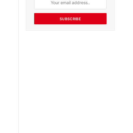
SUBSCRIBE