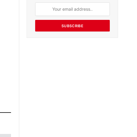
SUBSCRIBE