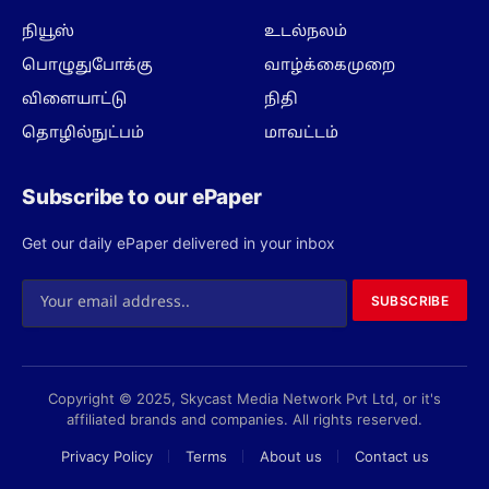
நியூஸ்
உடல்நலம்
பொழுதுபோக்கு
வாழ்க்கைமுறை
விளையாட்டு
நிதி
தொழில்நுட்பம்
மாவட்டம்
Subscribe to our ePaper
Get our daily ePaper delivered in your inbox
SUBSCRIBE
Copyright © 2025, Skycast Media Network Pvt Ltd, or it's
affiliated brands and companies. All rights reserved.
Privacy Policy
Terms
About us
Contact us