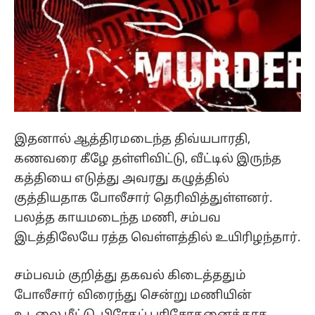
இதனால் ஆத்திரமடைந்த திவ்யபாரதி,
கணவரை கீழே தள்ளிவிட்டு, வீட்டில் இருந்த
கத்தியை எடுத்து அவரது கழுத்தில்
குத்தியதாக போலீசார் தெரிவித்துள்ளனர்.
பலத்த காயமடைந்த மணி, சம்பவ
இடத்திலேயே ரத்த வெள்ளத்தில் உயிரிழந்தார்.
சம்பவம் குறித்து தகவல் கிடைத்ததும்
போலீசார் விரைந்து சென்று மணியின்