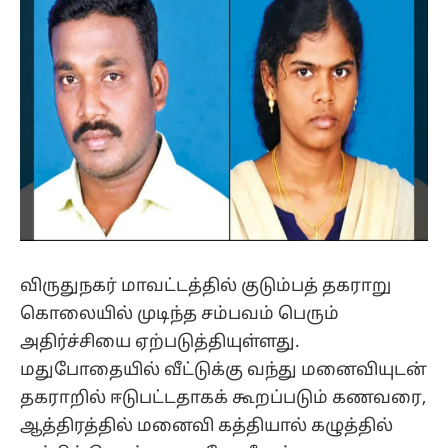
விருதுநகர் மாவட்டத்தில் குடும்பத் தகராறு
கொலையில் முடிந்த சம்பவம் பெரும்
அதிர்ச்சியை ஏற்படுத்தியுள்ளது.
மதுபோதையில் வீட்டுக்கு வந்து மனைவியுடன்
தகராறில் ஈடுபட்டதாகக் கூறப்படும் கணவரை,
ஆத்திரத்தில் மனைவி கத்தியால் கழுத்தில்