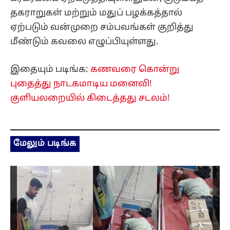
தகராறுகள் மற்றும் மதுப் பழக்கத்தால்
ஏற்படும் வன்முறை சம்பவங்கள் குறித்து
மீண்டும் கவலை எழுப்பியுள்ளது.
இதையும் படிங்க:
கணவரை கொன்று
புதைத்து நாடகமாடிய மனைவி!
குளியலறையில் கிடைத்தது சடலம்!
மேலும் படிங்க