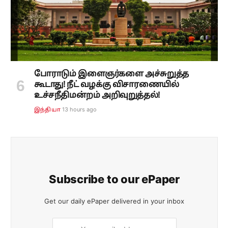
போராடும் இளைஞர்களை அச்சுறுத்த
கூடாது! நீட் வழக்கு விசாரணையில்
உச்சநீதிமன்றம் அறிவுறுத்தல்!
13 hours ago
இந்தியா
Subscribe to our ePaper
Get our daily ePaper delivered in your inbox