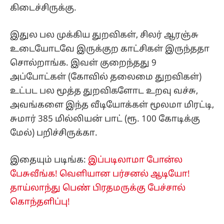
கிடைச்சிருக்கு.
இதுல பல முக்கிய துறவிகள், சிலர் ஆரஞ்சு
உடையோடவே இருக்குற காட்சிகள் இருந்ததா
சொல்றாங்க. இவள் குறைந்தது 9
அப்போட்கள் (கோவில் தலைமை துறவிகள்)
உட்பட பல மூத்த துறவிகளோட உறவு வச்சு,
அவங்களை இந்த வீடியோக்கள் மூலமா மிரட்டி,
சுமார் 385 மில்லியன் பாட் (ரூ. 100 கோடிக்கு
மேல்) பறிச்சிருக்கா.
இதையும் படிங்க:
இப்படிலாமா போன்ல
பேசுவீங்க! வெளியான பர்சனல் ஆடியோ!
தாய்லாந்து பெண் பிரதமருக்கு பேச்சால்
கொந்தளிப்பு!