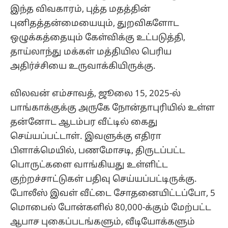
இந்த விவகாரம், புத்த மதத்தின்
புனிதத்தன்மையையும், துறவிகளோட
ஒழுக்கத்தையும் கேள்விக்கு உட்படுத்தி,
தாய்லாந்து மக்கள் மத்தியில பெரிய
அதிர்ச்சியை உருவாக்கியிருக்கு.
விலவன் எம்சாவத், ஜூலை 15, 2025-ல்
பாங்காக்குக்கு அருகே நோன்தாபுரியில் உள்ள
தன்னோட ஆடம்பர வீட்டில் கைது
செய்யப்பட்டாள். இவளுக்கு எதிரா
பிளாக்மெயில், பணமோசடி, திருடப்பட்ட
பொருட்களை வாங்கியது உள்ளிட்ட
குற்றச்சாட்டுகள் பதிவு செய்யப்பட்டிருக்கு.
போலீஸ் இவள் வீட்டை சோதனையிட்டப்போ, 5
மொபைல் போன்களில் 80,000-க்கும் மேற்பட்ட
ஆபாச புகைப்படங்களும், வீடியோக்களும்