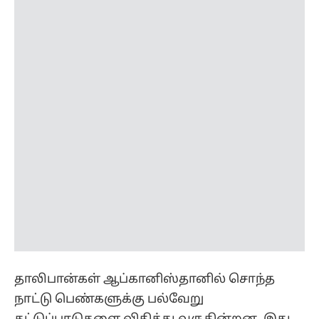
தாலிபான்கள் ஆப்கானிஸ்தானில் சொந்த
நாட்டு பெண்களுக்கு பல்வேறு