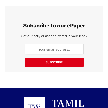
Subscribe to our ePaper
Get our daily ePaper delivered in your inbox
SUBSCRIBE