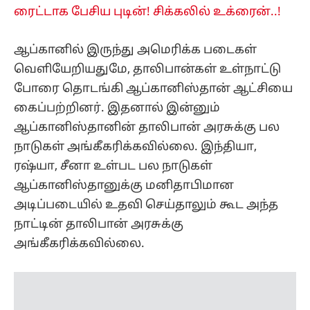
ரைட்டாக பேசிய புடின்! சிக்கலில் உக்ரைன்..!
ஆப்கானில் இருந்து அமெரிக்க படைகள்
வெளியேறியதுமே, தாலிபான்கள் உள்நாட்டு
போரை தொடங்கி ஆப்கானிஸ்தான் ஆட்சியை
கைப்பற்றினர். இதனால் இன்னும்
ஆப்கானிஸ்தானின் தாலிபான் அரசுக்கு பல
நாடுகள் அங்கீகரிக்கவில்லை. இந்தியா,
ரஷ்யா, சீனா உள்பட பல நாடுகள்
ஆப்கானிஸ்தானுக்கு மனிதாபிமான
அடிப்படையில் உதவி செய்தாலும் கூட அந்த
நாட்டின் தாலிபான் அரசுக்கு
அங்கீகரிக்கவில்லை.