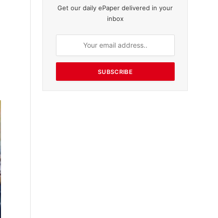
Get our daily ePaper delivered in your
inbox
SUBSCRIBE