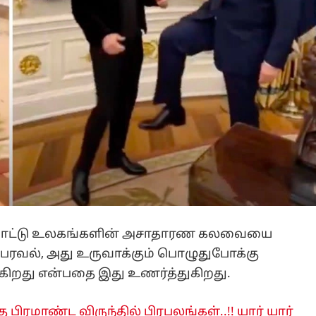
விளையாட்டு உலகங்களின் அசாதாரண கலவையை
ன் பரவல், அது உருவாக்கும் பொழுதுபோக்கு
கிறது என்பதை இது உணர்த்துகிறது.
த பிரமாண்ட விருந்தில் பிரபலங்கள்..!! யார் யார்