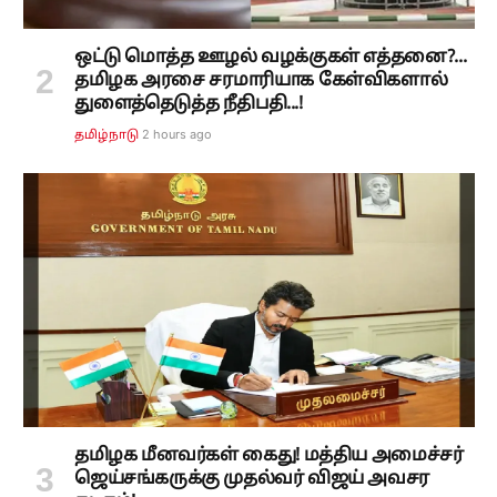
ஒட்டு மொத்த ஊழல் வழக்குகள் எத்தனை?...
தமிழக அரசை சரமாரியாக கேள்விகளால்
துளைத்தெடுத்த நீதிபதி...!
2 hours ago
தமிழ்நாடு
தமிழக மீனவர்கள் கைது! மத்திய அமைச்சர்
ஜெய்சங்கருக்கு முதல்வர் விஜய் அவசர