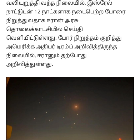
வலியுறுத்தி வந்த நிலையில், இஸ்ரேல்
நாட்டுடன் 12 நாட்களாக நடைபெற்ற போரை
நிறுத்துவதாக ஈரான் அரசு
தொலைக்காட்சியில் செய்தி
வெளியிட்டுள்ளது. போர் நிறுத்தம் குறித்து
அமெரிக்க அதிபர் டிரம்ப் அறிவித்திருந்த
நிலையில், ஈரானும் தற்போது
அறிவித்துள்ளது.