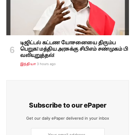
டிஜிட்டல் கட்டண யோசனையை திரும்ப
பெறுக! மத்திய அரசுக்கு சிபிஎம் சண்முகம் பி
வலியுறுத்தல்!
3 hours ago
இந்தியா
Subscribe to our ePaper
Get our daily ePaper delivered in your inbox