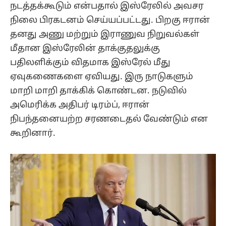
நடத்தக்கூடும் என்பதால் இஸ்ரேலில் அவசர
நிலை பிரகடனம் செய்யப்பட்டது. பிறகு ஈரான்
தனது அணு மற்றும் இராணுவ நிறுவல்கள்
மீதான இஸ்ரேலின் தாக்குதலுக்கு
பதிலளிக்கும் விதமாக இஸ்ரேல் மீது
ஏவுகணைகளை ஏவியது. இரு நாடுகளும்
மாறி மாறி தாக்கிக் கொண்டன. நடுவில்
அமெரிக்க அதிபர் டிரம்ப், ஈரான்
நிபந்தனையற்ற சரணடைதல் வேண்டும் என
கூறினார்.