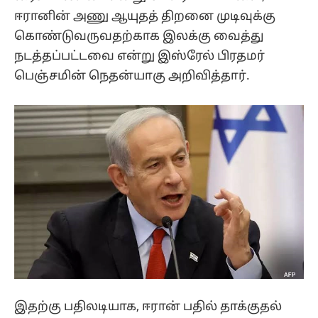
ஈரானின் அணு ஆயுதத் திறனை முடிவுக்கு
கொண்டுவருவதற்காக இலக்கு வைத்து
நடத்தப்பட்டவை என்று இஸ்ரேல் பிரதமர்
பெஞ்சமின் நெதன்யாகு அறிவித்தார்.
இதற்கு பதிலடியாக, ஈரான் பதில் தாக்குதல்