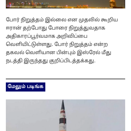
போர் நிறுத்தம் இல்லை என முதலில் கூறிய
ஈரான் தற்போது போரை நிறுத்துவதாக
அதிகாரப்பூர்வமாக அறிவிப்பை
வெளியிட்டுள்ளது. போர் நிறுத்தம் என்ற
தகவல் வெளியான பின்பும் இஸ்ரேல் மீது
நடத்தி இருந்தது குறிப்பிடத்தக்கது.
மேலும் படிங்க