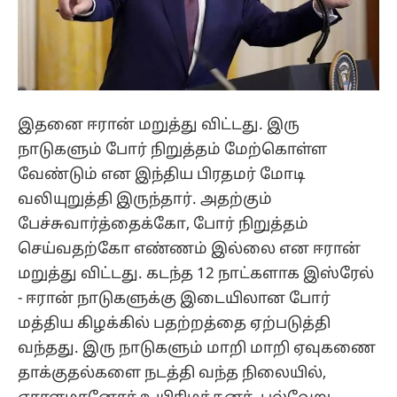
இதனை ஈரான் மறுத்து விட்டது. இரு
நாடுகளும் போர் நிறுத்தம் மேற்கொள்ள
வேண்டும் என இந்திய பிரதமர் மோடி
வலியுறுத்தி இருந்தார். அதற்கும்
பேச்சுவார்த்தைக்கோ, போர் நிறுத்தம்
செய்வதற்கோ எண்ணம் இல்லை என ஈரான்
மறுத்து விட்டது. கடந்த 12 நாட்களாக இஸ்ரேல்
- ஈரான் நாடுகளுக்கு இடையிலான போர்
மத்திய கிழக்கில் பதற்றத்தை ஏற்படுத்தி
வந்தது. இரு நாடுகளும் மாறி மாறி ஏவுகணை
தாக்குதல்களை நடத்தி வந்த நிலையில்,