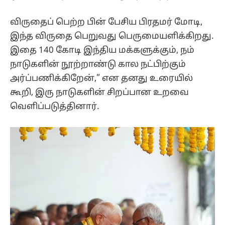
விருதைப் பெற்ற பின் பேசிய பிரதமர் மோடி,
இந்த விருதை பெறுவது பெருமையளிக்கிறது.
இதை 140 கோடி இந்திய மக்களுக்கும், நம்
நாடுகளின் நூற்றாண்டு கால நட்பிற்கும்
அர்ப்பணிக்கிறேன்,” என தனது உரையில்
கூறி, இரு நாடுகளின் சிறப்பான உறவை
வெளிப்படுத்தினார்.