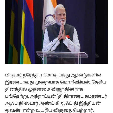
பிரதமர் நரேந்திர மோடி, பத்து ஆண்டுகளில்
இரண்டாவது முறையாக மொரிஷியஸ் தேசிய
தினத்தில் முதன்மை விருந்தினராக
பங்கேற்று, அந்நாட்டின் ‘தி கிராண்ட் கமாண்டர்
ஆஃப் தி ஸ்டார் அண்ட் கீ ஆஃப் தி இந்தியன்
ஓஷன்’ என்ற உயரிய விருதை பெற்றார்.