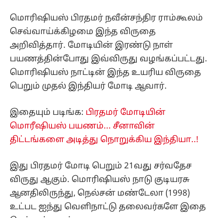
மொரிஷியஸ் பிரதமர் நவீன்சந்திர ராம்கூலம்
செவ்வாய்க்கிழமை இந்த விருதை
அறிவித்தார். மோடியின் இரண்டு நாள்
பயணத்தின்போது இவ்விருது வழங்கப்பட்டது.
மொரிஷியஸ் நாட்டின் இந்த உயரிய விருதை
பெறும் முதல் இந்தியர் மோடி ஆவார்.
இதையும் படிங்க:
பிரதமர் மோடியின்
மொரீஷியஸ் பயணம்... சீனாவின்
திட்டங்களை அடித்து நொறுக்கிய இந்தியா..!
இது பிரதமர் மோடி பெறும் 21வது சர்வதேச
விருது ஆகும். மொரிஷியஸ் நாடு குடியரசு
ஆனதிலிருந்து, நெல்சன் மண்டேலா (1998)
உட்பட ஐந்து வெளிநாட்டு தலைவர்களே இதை