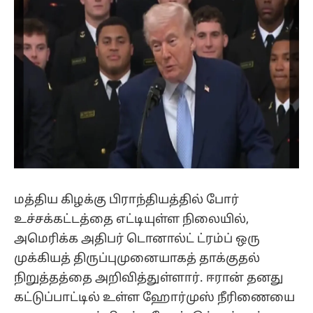
மத்திய கிழக்கு பிராந்தியத்தில் போர்
உச்சக்கட்டத்தை எட்டியுள்ள நிலையில்,
அமெரிக்க அதிபர் டொனால்ட் ட்ரம்ப் ஒரு
முக்கியத் திருப்புமுனையாகத் தாக்குதல்
நிறுத்தத்தை அறிவித்துள்ளார். ஈரான் தனது
கட்டுப்பாட்டில் உள்ள ஹோர்முஸ் நீரிணையை