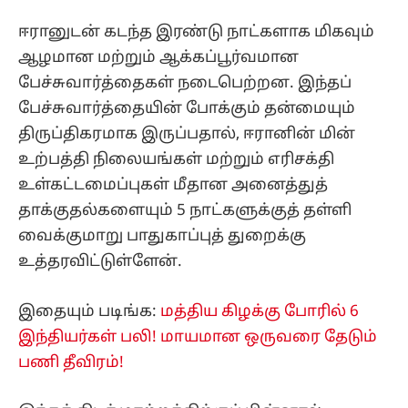
ஈரானுடன் கடந்த இரண்டு நாட்களாக மிகவும்
ஆழமான மற்றும் ஆக்கப்பூர்வமான
பேச்சுவார்த்தைகள் நடைபெற்றன. இந்தப்
பேச்சுவார்த்தையின் போக்கும் தன்மையும்
திருப்திகரமாக இருப்பதால், ஈரானின் மின்
உற்பத்தி நிலையங்கள் மற்றும் எரிசக்தி
உள்கட்டமைப்புகள் மீதான அனைத்துத்
தாக்குதல்களையும் 5 நாட்களுக்குத் தள்ளி
வைக்குமாறு பாதுகாப்புத் துறைக்கு
உத்தரவிட்டுள்ளேன்.
இதையும் படிங்க:
மத்திய கிழக்கு போரில் 6
இந்தியர்கள் பலி! மாயமான ஒருவரை தேடும்
பணி தீவிரம்!