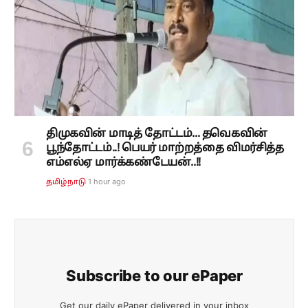
திமுகவின் மாடித் தோட்டம்... தவெகவின்
பூந்தோட்டம்..! பெயர் மாற்றத்தை விமர்சித்த
எம்எல்ஏ மார்க்கண்டேயன்..!!
1 hour ago
தமிழ்நாடு
Subscribe to our ePaper
Get our daily ePaper delivered in your inbox