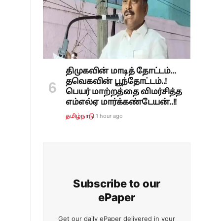
திமுகவின் மாடித் தோட்டம்...
தவெகவின் பூந்தோட்டம்..!
பெயர் மாற்றத்தை விமர்சித்த
எம்எல்ஏ மார்க்கண்டேயன்..!!
1 hour ago
தமிழ்நாடு
Subscribe to our
ePaper
Get our daily ePaper delivered in your