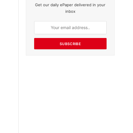
Get our daily ePaper delivered in your
inbox
SUBSCRIBE