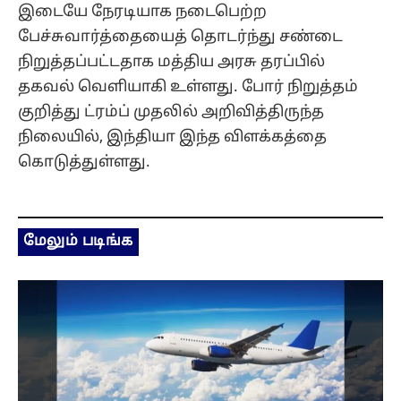
இடையே நேரடியாக நடைபெற்ற
பேச்சுவார்த்தையைத் தொடர்ந்து சண்டை
நிறுத்தப்பட்டதாக மத்திய அரசு தரப்பில்
தகவல் வெளியாகி உள்ளது. போர் நிறுத்தம்
குறித்து ட்ரம்ப் முதலில் அறிவித்திருந்த
நிலையில், இந்தியா இந்த விளக்கத்தை
கொடுத்துள்ளது.
மேலும் படிங்க