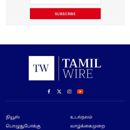
SUBSCRIBE
Facebook
X
Instagram
(Twitter)
நியூஸ்
உடல்நலம்
பொழுதுபோக்கு
வாழ்க்கைமுறை