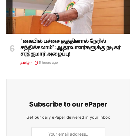
"கையில் பச்சை குத்தினால் நேரில்
சந்திக்கலாம்": ஆதரவாளர்களுக்கு நடிகர்
சரத்குமார் அழைப்பு!
5 hours ago
தமிழ்நாடு
Subscribe to our ePaper
Get our daily ePaper delivered in your inbox