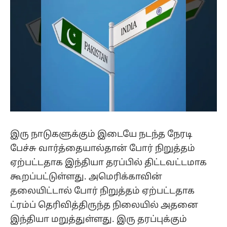
இரு நாடுகளுக்கும் இடையே நடந்த நேரடி
பேச்சு வார்த்தையால்தான் போர் நிறுத்தம்
ஏற்பட்டதாக இந்தியா தரப்பில் திட்டவட்டமாக
கூறப்பட்டுள்ளது. அமெரிக்காவின்
தலையிட்டால் போர் நிறுத்தம் ஏற்பட்டதாக
ட்ரம்ப் தெரிவித்திருந்த நிலையில் அதனை
இந்தியா மறுத்துள்ளது. இரு தரப்புக்கும்