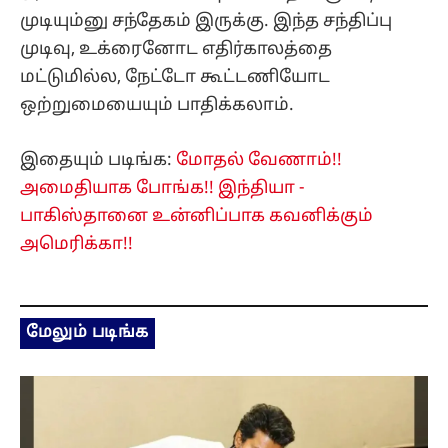
முடியும்னு சந்தேகம் இருக்கு. இந்த சந்திப்பு
முடிவு, உக்ரைனோட எதிர்காலத்தை
மட்டுமில்ல, நேட்டோ கூட்டணியோட
ஒற்றுமையையும் பாதிக்கலாம்.
இதையும் படிங்க:
மோதல் வேணாம்!!
அமைதியாக போங்க!! இந்தியா -
பாகிஸ்தானை உன்னிப்பாக கவனிக்கும்
அமெரிக்கா!!
மேலும் படிங்க