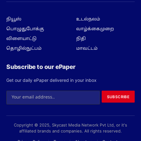
(Twitter)
நியூஸ்
உடல்நலம்
பொழுதுபோக்கு
வாழ்க்கைமுறை
விளையாட்டு
நிதி
தொழில்நுட்பம்
மாவட்டம்
Subscribe to our ePaper
Get our daily ePaper delivered in your inbox
SUBSCRIBE
Copyright © 2025, Skycast Media Network Pvt Ltd, or it's
affiliated brands and companies. All rights reserved.