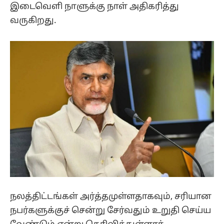
இடைவெளி நாளுக்கு நாள் அதிகரித்து
வருகிறது.
நலத்திட்டங்கள் அர்த்தமுள்ளதாகவும், சரியான
நபர்களுக்குச் சென்று சேர்வதும் உறுதி செய்ய