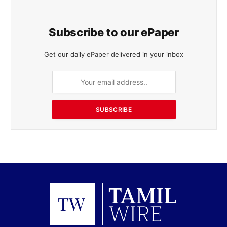
Subscribe to our ePaper
Get our daily ePaper delivered in your inbox
SUBSCRIBE