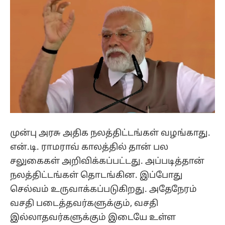
முன்பு அரசு அதிக நலத்திட்டங்கள் வழங்காது.
என்.டி. ராமராவ் காலத்தில் தான் பல
சலுகைகள் அறிவிக்கப்பட்டது. அப்படித்தான்
நலத்திட்டங்கள் தொடங்கின. இப்போது
செல்வம் உருவாக்கப்படுகிறது. அதேநேரம்
வசதி படைத்தவர்களுக்கும், வசதி
இல்லாதவர்களுக்கும் இடையே உள்ள