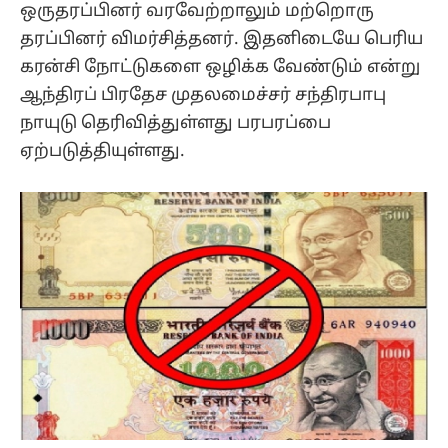
ஒருதரப்பினர் வரவேற்றாலும் மற்றொரு
தரப்பினர் விமர்சித்தனர். இதனிடையே பெரிய
கரன்சி நோட்டுகளை ஒழிக்க வேண்டும் என்று
ஆந்திரப் பிரதேச முதலமைச்சர் சந்திரபாபு
நாயுடு தெரிவித்துள்ளது பரபரப்பை
ஏற்படுத்தியுள்ளது.