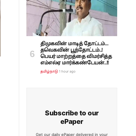
திமுகவின் மாடித் தோட்டம்...
தவெகவின் பூந்தோட்டம்..!
பெயர் மாற்றத்தை விமர்சித்த
எம்எல்ஏ மார்க்கண்டேயன்..!!
1 hour ago
தமிழ்நாடு
Subscribe to our
ePaper
Get our daily ePaper delivered in your