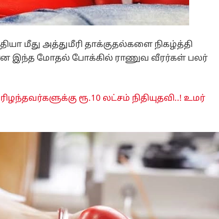
யா மீது அத்துமீரி தாக்குதல்களை நிகழ்த்தி
ன இந்த மோதல் போக்கில் ராணுவ வீரர்கள் பலர்
ரிழந்தவர்களுக்கு ரூ.10 லட்சம் நிதியுதவி..! உமர்