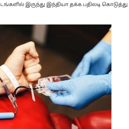
ங்களில் இருந்து இந்தியா தக்க பதிலடி கொடுத்து