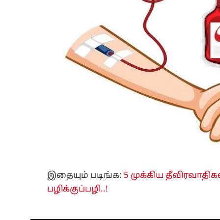
இதையும் படிங்க:
5 முக்கிய தீவிரவாதிக
பழிக்குப்பழி..!