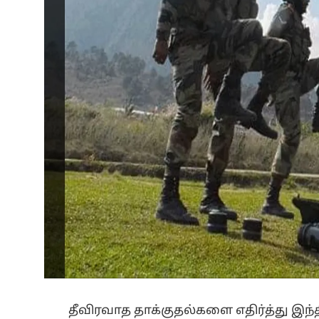
தீவிரவாத தாக்குதல்களை எதிர்த்து இந்