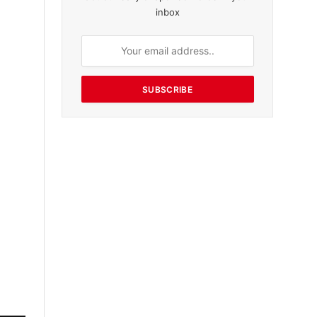
inbox
SUBSCRIBE