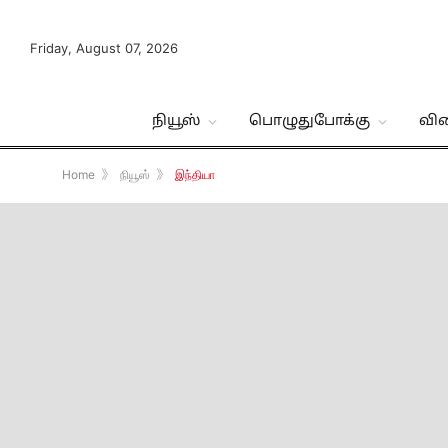
Friday, August 07, 2026
நியூஸ்
பொழுதுபோக்கு
வி
Home
》
நியூஸ்
》
இந்தியா