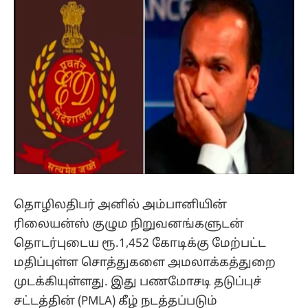
தொழிலதிபர் அனில் அம்பானியின்
ரிலையன்ஸ் குழும நிறுவனங்களுடன்
தொடர்புடைய ரூ.1,452 கோடிக்கு மேற்பட்ட
மதிப்புள்ள சொத்துகளை அமலாக்கத்துறை
முடக்கியுள்ளது. இது பணமோசடி தடுப்புச்
சட்டத்தின் (PMLA) கீழ் நடத்தப்படும்