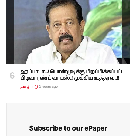
ஹப்பாடா...! பொன்முடிக்கு பிறப்பிக்கப்பட்ட
பிடிவாரண்ட் வாபஸ்..! முக்கிய உத்தரவு..!!
2 hours ago
தமிழ்நாடு
Subscribe to our ePaper