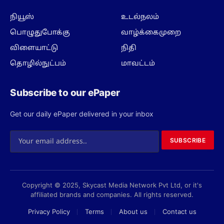
நியூஸ்
உடல்நலம்
பொழுதுபோக்கு
வாழ்க்கைமுறை
விளையாட்டு
நிதி
தொழில்நுட்பம்
மாவட்டம்
Subscribe to our ePaper
Get our daily ePaper delivered in your inbox
SUBSCRIBE
Copyright © 2025, Skycast Media Network Pvt Ltd, or it's
affiliated brands and companies. All rights reserved.
Privacy Policy
Terms
About us
Contact us