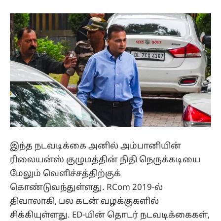
இந்த நடவடிக்கை அனில் அம்பானியின்
ரிலையன்ஸ் குழுமத்தின் நிதி நெருக்கடியை
மேலும் வெளிச்சத்திற்குக்
கொண்டுவந்துள்ளது. RCom 2019-ல்
திவாலாகி, பல கடன் வழக்குகளில்
சிக்கியுள்ளது. ED-யின் தொடர் நடவடிக்கைகள்,