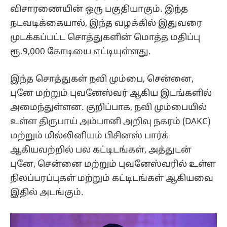
விசாரணையின் ஒரு பகுதியாகும். இந்த
நடவடிக்கையால், இந்த வழக்கில் இதுவரை
முடக்கப்பட்ட சொத்துகளின் மொத்த மதிப்பு
ரூ.9,000 கோடியை எட்டியுள்ளது.
இந்த சொத்துகள் நவி மும்பை, சென்னை,
புனே மற்றும் புவனேஸ்வர் ஆகிய இடங்களில்
அமைந்துள்ளன. குறிப்பாக, நவி மும்பையில்
உள்ள திருபாய் அம்பானி அறிவு நகரம் (DAKC)
மற்றும் மில்லினியம் பிசினஸ் பார்க்
ஆகியவற்றில் பல கட்டிடங்கள், அத்துடன்
புனே, சென்னை மற்றும் புவனேஸ்வரில் உள்ள
நிலப்பரப்புகள் மற்றும் கட்டிடங்கள் ஆகியவை
இதில் அடங்கும்.