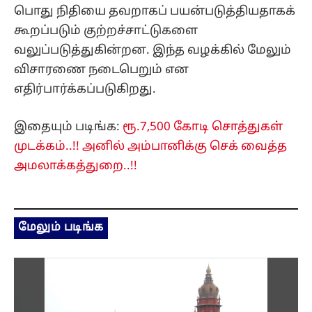
பொது நிதியை தவறாகப் பயன்படுத்தியதாகக்
கூறப்படும் குற்றச்சாட்டுகளை
வலுப்படுத்துகின்றன. இந்த வழக்கில் மேலும்
விசாரணை நடைபெறும் என
எதிர்பார்க்கப்படுகிறது.
இதையும் படிங்க:
ரூ.7,500 கோடி சொத்துகள்
முடக்கம்..!! அனில் அம்பானிக்கு செக் வைத்த
அமலாக்கத்துறை..!!
மேலும் படிங்க