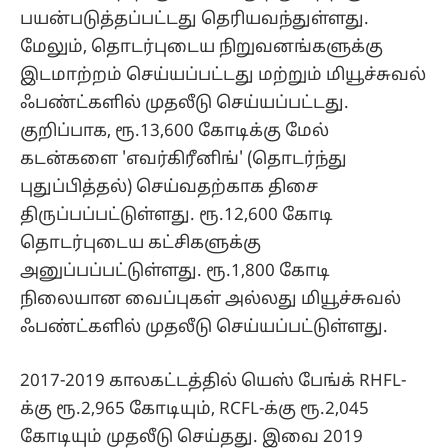
பயன்படுத்தப்பட்டது தெரியவந்துள்ளது.
மேலும், தொடர்புடைய நிறுவனங்களுக்கு
இடமாற்றம் செய்யப்பட்டது மற்றும் மியூச்சுவல்
ஃபண்ட்களில் முதலீடு செய்யப்பட்டது.
குறிப்பாக, ரூ.13,600 கோடிக்கு மேல்
கடன்களை 'எவர்கிரீனிங்' (தொடர்ந்து
புதுப்பித்தல்) செய்வதற்காக திசை
திருப்பப்பட்டுள்ளது. ரூ.12,600 கோடி
தொடர்புடைய கட்சிகளுக்கு
அனுப்பப்பட்டுள்ளது. ரூ.1,800 கோடி
நிலையான வைப்புகள் அல்லது மியூச்சுவல்
ஃபண்ட்களில் முதலீடு செய்யப்பட்டுள்ளது.
2017-2019 காலகட்டத்தில் யெஸ் பேங்க் RHFL-
க்கு ரூ.2,965 கோடியும், RCFL-க்கு ரூ.2,045
கோடியும் முதலீடு செய்தது. இவை 2019