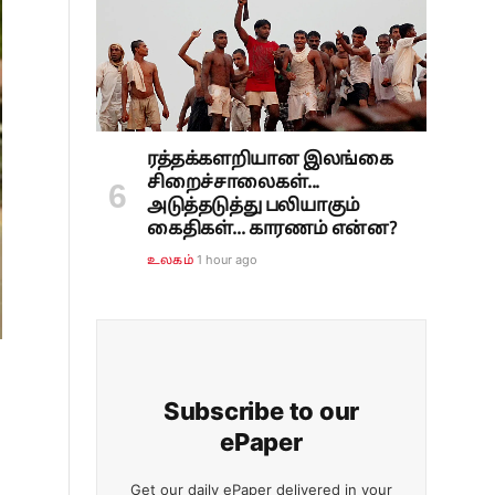
ரத்தக்களறியான இலங்கை
சிறைச்சாலைகள்...
அடுத்தடுத்து பலியாகும்
கைதிகள்... காரணம் என்ன?
1 hour ago
உலகம்
Subscribe to our
ePaper
Get our daily ePaper delivered in your