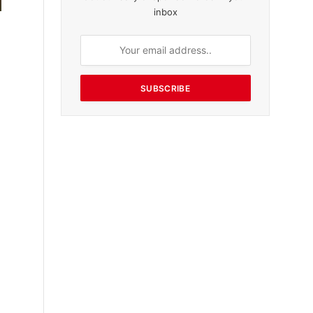
inbox
SUBSCRIBE