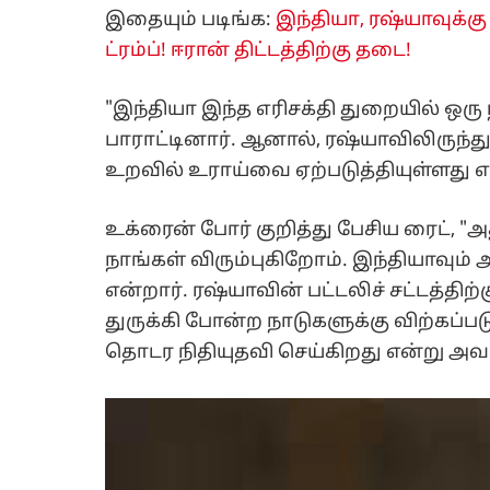
இதையும் படிங்க:
இந்தியா, ரஷ்யாவுக்கு
ட்ரம்ப்! ஈரான் திட்டத்திற்கு தடை!
"இந்தியா இந்த எரிசக்தி துறையில் ஒரு 
பாராட்டினார். ஆனால், ரஷ்யாவிலிருந்
உறவில் உராய்வை ஏற்படுத்தியுள்ளது என்
உக்ரைன் போர் குறித்து பேசிய ரைட், 
நாங்கள் விரும்புகிறோம். இந்தியாவும் 
என்றார். ரஷ்யாவின் பட்டலிச் சட்டத்திற
துருக்கி போன்ற நாடுகளுக்கு விற்கப்ப
தொடர நிதியுதவி செய்கிறது என்று அவர் 