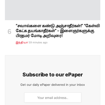
Subscribe to our ePaper
Get our daily ePaper delivered in your inbox
SUBSCRIBE