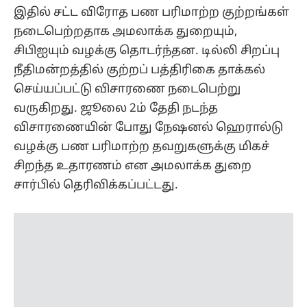
வழக்கு பண பரிமாற்ற தவறுகளுக்கு மிகச்
சிறந்த உதாரணம் என அமலாக்க துறை
சார்பில் தெரிவிக்கப்பட்டது.