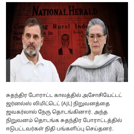
(Twitter)
சுதந்திர போராட்ட காலத்தில் அசோசியேட்டட்
ஜர்னல்ஸ் லிமிட்டெட் (AJL) நிறுவனத்தை
ஜவகர்லால் நேரு தொடங்கினார். அந்த
நிறுவனம் தொடங்க சுதந்திர போராட்டத்தில்
ஈடுபட்டவர்கள் நிதி பங்களிப்பு செய்தனர்.