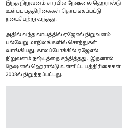
இந்த நிறுவனம் சார்பில் நேஷனல் ஹெரால்டு
உள்பட பத்திரிகைகள் தொடங்கப்பட்டு
நடைபெற்று வந்தது.
அதில் வந்த லாபத்தில் ஏஜேஎல் நிறுவனம்
பல்வேறு மாநிலங்களில் சொத்துகள்
வாங்கியது. காலப்போக்கில் ஏஜேஎல்
நிறுவனம் நஷ்டத்தை சந்தித்தது. இதனால்
நேஷனல் ஹெரால்டு உள்ளிட்ட பத்திரிகைகள்
2008ல் நிறுத்தப்பட்டது.