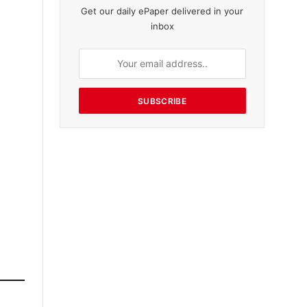
Get our daily ePaper delivered in your
inbox
SUBSCRIBE