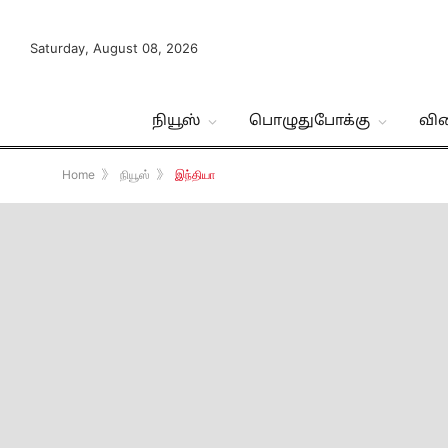
Saturday, August 08, 2026
நியூஸ்
பொழுதுபோக்கு
வி
Home
》
நியூஸ்
》
இந்தியா