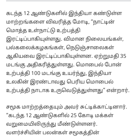
கடந்த 12 ஆண்டுகளில் இந்தியா கண்டுள்ள
மாற்றங்களை விவரித்த மோடி, “நாட்டின்
மொத்த உள்நாட்டு உற்பத்தி
இரட்டிப்பாகியுள்ளது. விமான நிலையங்கள்,
பல்கலைக்கழகங்கள், நெடுஞ்சாலைகள்
ஆகியவை இரட்டிப்பாகியுள்ளன. ஏற்றுமதி 35
மடங்கு அதிகரித்துள்ளது. மொபைல் போன்
உற்பத்தி 100 மடங்கு உயர்ந்து, இந்தியா
உலகின் இரண்டாவது பெரிய மொபைல்
உற்பத்தி நாடாக உருவெடுத்துள்ளது” என்றார்.
சமூக மாற்றத்தையும் அவர் சுட்டிக்காட்டினார்.
“கடந்த 12 ஆண்டுகளில் 25 கோடி மக்கள்
வறுமையிலிருந்து மீண்டுள்ளனர்.
வளர்ச்சியின் பலன்கள் சமூகத்தின்