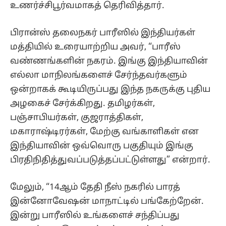
உணர்ச்சிபூர்வமாகத் தெரிவித்தார்.
பிரான்ஸ் தலைநகர் பாரீஸில் இந்தியர்கள்
மத்தியில் உரையாற்றிய அவர், “பாரீஸ்
வண்ணங்களின் நகரம். இங்கு இந்தியாவின்
எல்லா மாநிலங்களைச் சேர்ந்தவர்களும்
ஒன்றாகக் கூடியிருப்பது இந்த நகருக்கு புதிய
அழகைச் சேர்க்கிறது. தமிழர்கள்,
பஞ்சாபியர்கள், குஜராத்திகள்,
மகாராஷ்டிரர்கள், மேற்கு வங்காளிகள் என
இந்தியாவின் ஒவ்வொரு பகுதியும் இங்கு
பிரதிநிதித்துவப்படுத்தப்பட்டுள்ளது” என்றார்.
மேலும், “14ஆம் தேதி நீஸ் நகரில் பாரத்
இன்னோவேஷன் மாநாட்டில் பங்கேற்றேன்.
இன்று பாரீஸில் உங்களைச் சந்திப்பது