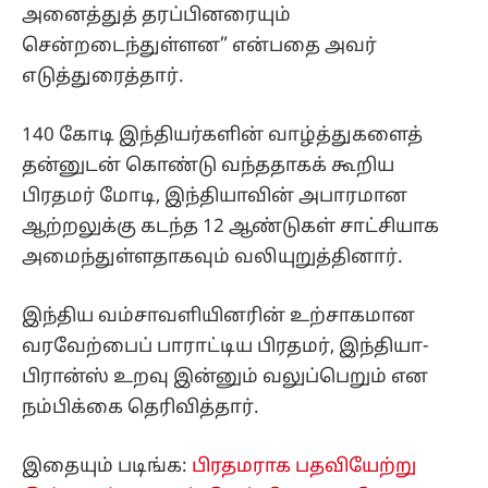
அனைத்துத் தரப்பினரையும்
சென்றடைந்துள்ளன” என்பதை அவர்
எடுத்துரைத்தார்.
140 கோடி இந்தியர்களின் வாழ்த்துகளைத்
தன்னுடன் கொண்டு வந்ததாகக் கூறிய
பிரதமர் மோடி, இந்தியாவின் அபாரமான
ஆற்றலுக்கு கடந்த 12 ஆண்டுகள் சாட்சியாக
அமைந்துள்ளதாகவும் வலியுறுத்தினார்.
இந்திய வம்சாவளியினரின் உற்சாகமான
வரவேற்பைப் பாராட்டிய பிரதமர், இந்தியா-
பிரான்ஸ் உறவு இன்னும் வலுப்பெறும் என
நம்பிக்கை தெரிவித்தார்.
இதையும் படிங்க:
பிரதமராக பதவியேற்று