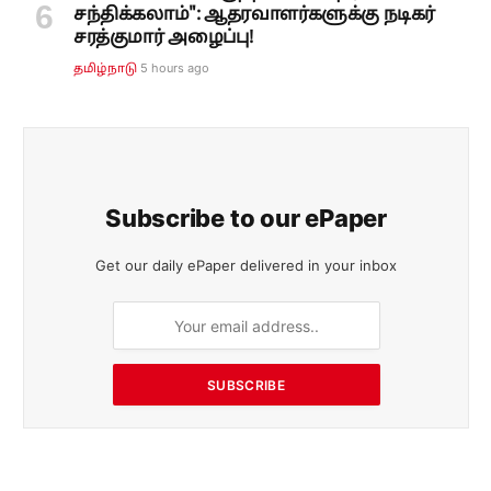
சந்திக்கலாம்": ஆதரவாளர்களுக்கு நடிகர்
சரத்குமார் அழைப்பு!
5 hours ago
தமிழ்நாடு
Subscribe to our ePaper
Get our daily ePaper delivered in your inbox
SUBSCRIBE