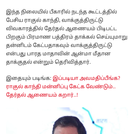
இந்த நிலையில் பீகாரில் நடந்த கூட்டத்தில்
பேசிய ராகுல் காந்தி, வாக்குத்திருட்டு
விவகாரத்தில் தேர்தல் ஆணையம் பிடிபட்ட
பிறகும் பிரமாண பத்திரம் தாக்கல் செய்யுமாறு
தன்னிடம் கேட்பதாகவும் வாக்குத்திருட்டு
என்பது பாரத மாதாவின் ஆன்மா மீதான
தாக்குதல் என்றும் தெரிவித்தார்.
இதையும் படிங்க:
இப்படியா அவமதிப்பீங்க?
ராகுல் காந்தி மன்னிப்பு கேட்க வேண்டும்..
தேர்தல் ஆணையம் கறார்..!