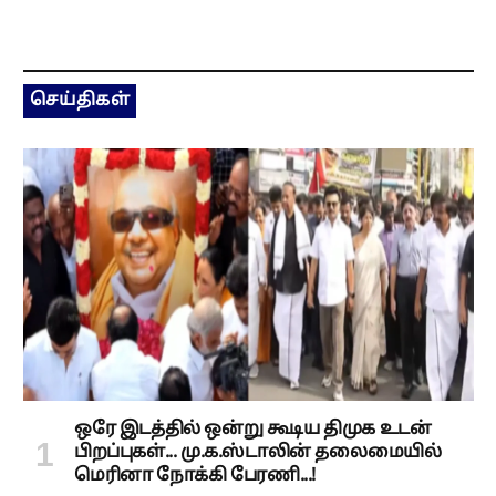
செய்திகள்
ஒரே இடத்தில் ஒன்று கூடிய திமுக உடன்
பிறப்புகள்... மு.க.ஸ்டாலின் தலைமையில்
மெரினா நோக்கி பேரணி...!