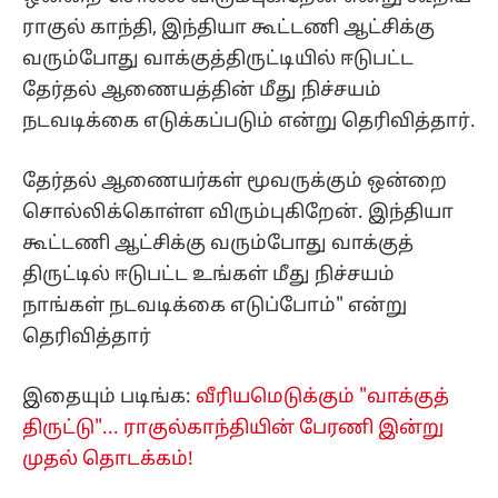
ராகுல் காந்தி, இந்தியா கூட்டணி ஆட்சிக்கு
வரும்போது வாக்குத்திருட்டியில் ஈடுபட்ட
தேர்தல் ஆணையத்தின் மீது நிச்சயம்
நடவடிக்கை எடுக்கப்படும் என்று தெரிவித்தார்.
தேர்தல் ஆணையர்கள் மூவருக்கும் ஒன்றை
சொல்லிக்கொள்ள விரும்புகிறேன். இந்தியா
கூட்டணி ஆட்சிக்கு வரும்போது வாக்குத்
திருட்டில் ஈடுபட்ட உங்கள் மீது நிச்சயம்
நாங்கள் நடவடிக்கை எடுப்போம்" என்று
தெரிவித்தார்
இதையும் படிங்க:
வீரியமெடுக்கும் "வாக்குத்
திருட்டு"... ராகுல்காந்தியின் பேரணி இன்று
முதல் தொடக்கம்!