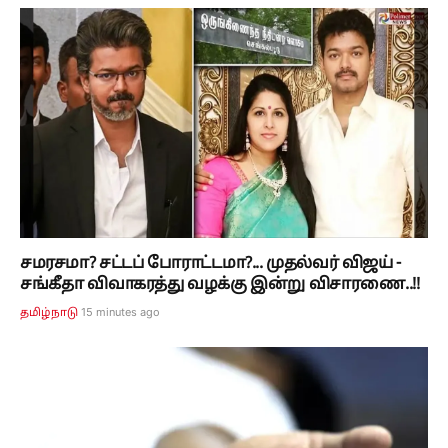
சமரசமா? சட்டப் போராட்டமா?... முதல்வர் விஜய் -
சங்கீதா விவாகரத்து வழக்கு இன்று விசாரணை..!!
15 minutes ago
தமிழ்நாடு