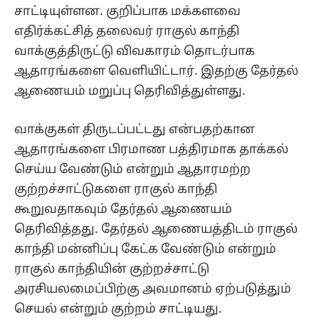
சாட்டியுள்ளன. குறிப்பாக மக்களவை
எதிர்க்கட்சித் தலைவர் ராகுல் காந்தி
வாக்குத்திருட்டு விவகாரம் தொடர்பாக
ஆதாரங்களை வெளியிட்டார். இதற்கு தேர்தல்
ஆணையம் மறுப்பு தெரிவித்துள்ளது.
வாக்குகள் திருடப்பட்டது என்பதற்கான
ஆதாரங்களை பிரமாண பத்திரமாக தாக்கல்
செய்ய வேண்டும் என்றும் ஆதாரமற்ற
குற்றச்சாட்டுகளை ராகுல் காந்தி
கூறுவதாகவும் தேர்தல் ஆணையம்
தெரிவித்தது. தேர்தல் ஆணையத்திடம் ராகுல்
காந்தி மன்னிப்பு கேட்க வேண்டும் என்றும்
ராகுல் காந்தியின் குற்றச்சாட்டு
அரசியலமைப்பிற்கு அவமானம் ஏற்படுத்தும்
செயல் என்றும் குற்றம் சாட்டியது.