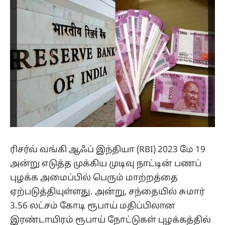
ரிசர்வ் வங்கி ஆஃப் இந்தியா (RBI) 2023 மே 19
அன்று எடுத்த முக்கிய முடிவு நாட்டின் பணப்
புழக்க அமைப்பில் பெரும் மாற்றத்தை
ஏற்படுத்தியுள்ளது. அன்று, சந்தையில் சுமார்
3.56 லட்சம் கோடி ரூபாய் மதிப்பிலான
இரண்டாயிரம் ரூபாய் நோட்டுகள் புழக்கத்தில்