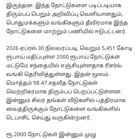
இருந்தன. இந்த நோட்டுகளை படிப்படியாக
திரும்பப் பெறும் அறிவிப்பு வெளியானதும்,
பொதுமக்களும் வங்கிகளும் தீவிரமாக இந்த
நோட்டுகளை மாற்றும் பணியில் ஈடுபட்டனர்.
2026 ஏப்ரல் 30 நிலவரப்படி, வெறும் 5,451 கோடி
ரூபாய் மதிப்புள்ள 2000 ரூபாய் நோட்டுகள்
மட்டுமே சந்தையில் எஞ்சியுள்ளதாக ரிசர்வ்
வங்கி தெரிவித்துள்ளது. இதன் மூலம்
மொத்தம் 98.47 சதவீத நோட்டுகள்
வெற்றிகரமாக திரும்பப் பெறப்பட்டுள்ளன.
இன்னும் சிலர் தங்கள் வீடுகளில் பத்திரமாக
வைத்திருக்கும் நோட்டுகளை வங்கிகளில்
டெபாசிட் செய்து வருகின்றனர்.
ரூ.2000 நோட்டுகள் இன்னும் முழு