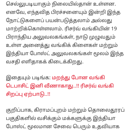
செல்லுபடியாகும் நிலையில்தான் உள்ளன.
எனவே, எந்தவித பிரச்சனையும் இன்றி இந்த
நோட்டுகளைப் பயன்படுத்தலாம் அல்லது
மாற்றிக்கொள்ளலாம். ரிசர்வ் வங்கியின் 19
பிராந்திய அலுவலகங்கள், நாடு முழுவதும்
உள்ள அனைத்து வங்கிக் கிளைகள் மற்றும்
இந்தியா போஸ்ட் அலுவலகங்கள் மூலம் இந்த
வசதி எளிதாகக் கிடைக்கிறது.
இதையும் படிங்க:
மறந்து போன வங்கி
டெபாசிட் இனி வீணாகாது..!! ரிசர்வ் வங்கி
சிறப்பு ஏற்பாடு..!!
குறிப்பாக, கிராமப்புறம் மற்றும் தொலைதூரப்
பகுதிகளில் வசிக்கும் மக்களுக்கு இந்தியா
போஸ்ட் மூலமான சேவை பெரும் உதவியாக