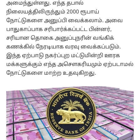
அமைந்துள்ளது. எந்த தபால்
நிலையத்திலிருந்தும் 2000 ரூபாய்
நோட்டுகளை அனுப்பி வைக்கலாம். அவை
பாதுகாப்பாக சரிபார்க்கப்பட்ட பின்னர்,
சரியான தொகை அனுப்புநரின் வங்கிக்
கணக்கில் நேரடியாக வரவு வைக்கப்படும்.
இந்த ஏற்பாடு நகர்ப்புற மட்டுமின்றி ஊரக
மக்களுக்கும் எந்த அசௌகரியமும் ஏற்படாமல்
நோட்டுகளை மாற்ற உதவுகிறது.