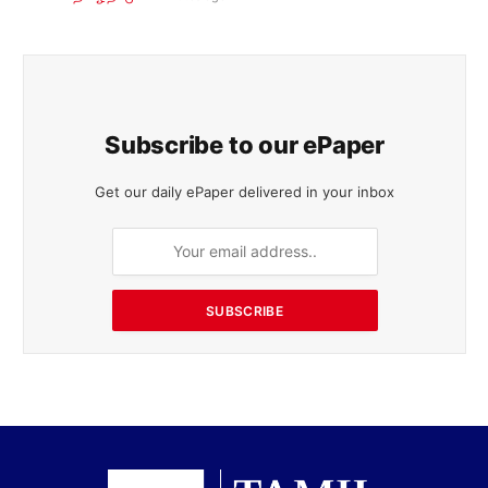
Subscribe to our ePaper
Get our daily ePaper delivered in your inbox
SUBSCRIBE