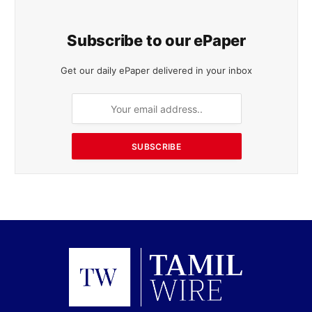
Subscribe to our ePaper
Get our daily ePaper delivered in your inbox
SUBSCRIBE