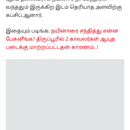
வந்ததும் இருக்கிற இடம் தெரியாத அளவிற்கு
கப்சிப் ஆனார்.
இதையும் படிங்க:
நயினாரை சந்தித்து என்ன
பேசுனீங்க? திருப்பூரில் 2 காவலர்கள் ஆயுத
படைக்கு மாற்றப்பட்டதன் காரணம்..!