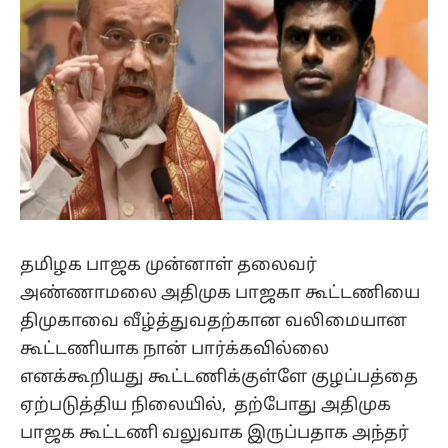
தமிழக பாஜக முன்னாள் தலைவர்
அண்ணாமலை அதிமுக பாஜகா கூட்டணியை
திமுகாவை வீழ்த்துவதற்கான வலிமையான
கூட்டணியாக நான் பார்க்கவில்லை
எனக்கூறியது கூட்டணிக்குள்ளே குழப்பத்தை
ஏற்படுத்திய நிலையில், தற்போது அதிமுக
பாஜக கூட்டணி வலுவாக இருப்பதாக அந்தர்