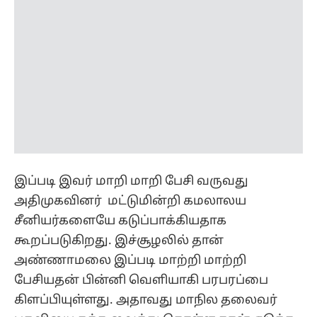
இப்படி இவர் மாறி மாறி பேசி வருவது
அதிமுகவினர் மட்டுமின்றி கமலாலய
சீனியர்களையே கடுப்பாக்கியதாக
கூறப்படுகிறது. இச்சூழலில் தான்
அண்ணாமலை இப்படி மாற்றி மாற்றி
பேசியதன் பின்னி வெளியாகி பரபரப்பை
கிளப்பியுள்ளது. அதாவது மாநில தலைவர்