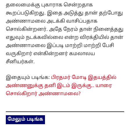
தலைமைக்கு புகாராக சென்றதாக
கூறப்படுகிறது. இதை அடுத்து தான் தற்போது
அண்ணாமலை அடக்கி வாசிப்பதாக
சொல்கின்றனர். அதே நேரம் தான் நினைத்தது
எதுவும் நடக்கவில்லை என்ற விரக்தியில் தான்
அண்ணாமலை இப்படி மாற்றி மாற்றி பேசி
வருகிறார் என்கின்றனர் கமலாலய
சீனியர்கள்.
இதையும் படிங்க:
பிரதமர் மோடி இதயத்தில்
அண்ணனுக்கு தனி இடம் இருக்கு.. யாரை
சொல்கிறார் அண்ணாமலை?
மேலும் படிங்க