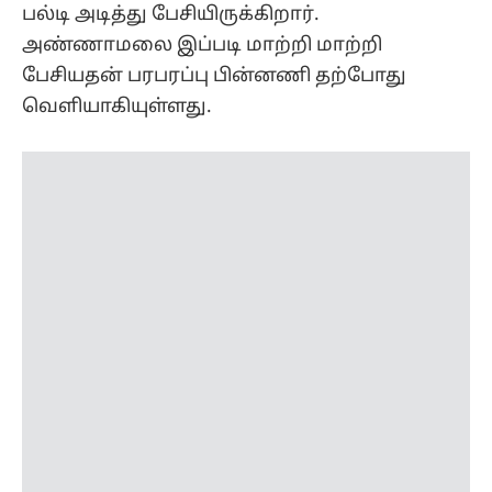
பல்டி அடித்து பேசியிருக்கிறார்.
அண்ணாமலை இப்படி மாற்றி மாற்றி
பேசியதன் பரபரப்பு பின்னணி தற்போது
வெளியாகியுள்ளது.