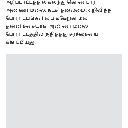
ஆர்ப்பாட்டத்தில் கலந்து கொண்டார்
அண்ணாமலை. கட்சி தலைமை அறிவித்த
போராட்டங்களில் பங்கேற்காமல்
தன்னிச்சையாக அண்ணாமலை
போராட்டத்தில் குதித்தது சர்ச்சையை
கிளப்பியது.