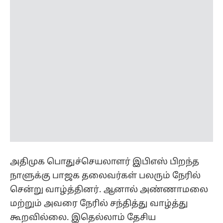
அதிமுக பொதுச்செயலாளர் இபிஎஸ் பிறந்த
நாளுக்கு பாஜக தலைவர்கள் பலரும் நேரில்
சென்று வாழ்த்தினர். ஆனால் அண்ணாமலை
மற்றும் அவரை நேரில் சந்தித்து வாழ்த்து
கூறவில்லை. இதெல்லாம் தேசிய