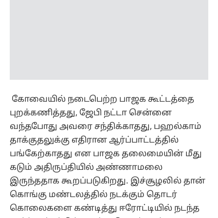
கோவையில் நடைபெற்ற பாஜக கூட்டத்தை
புறக்கணித்தது, ஜேபி நட்டா சென்னை
வந்தபோது அவரை சந்திக்காதது, பஹல்காம்
தாக்குதலுக்கு எதிரான ஆர்ப்பாட்டத்தில்
பங்கேற்காதது என பாஜக தலைமையின் மீது
கடும் அதிருப்தியில் அண்ணாமலை
இருந்ததாக கூறப்படுகிறது. இச்சூழலில் தான்
கொங்கு மண்டலத்தில் நடக்கும் தொடர்
கொலைகளை கண்டித்து ஈரோட்டியில் நடந்த