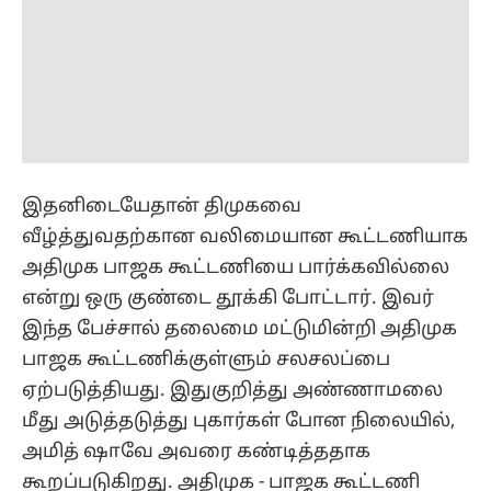
இதனிடையேதான் திமுகவை
வீழ்த்துவதற்கான வலிமையான கூட்டணியாக
அதிமுக பாஜக கூட்டணியை பார்க்கவில்லை
என்று ஒரு குண்டை தூக்கி போட்டார். இவர்
இந்த பேச்சால் தலைமை மட்டுமின்றி அதிமுக
பாஜக கூட்டணிக்குள்ளும் சலசலப்பை
ஏற்படுத்தியது. இதுகுறித்து அண்ணாமலை
மீது அடுத்தடுத்து புகார்கள் போன நிலையில்,
அமித் ஷாவே அவரை கண்டித்ததாக
கூறப்படுகிறது. அதிமுக - பாஜக கூட்டணி