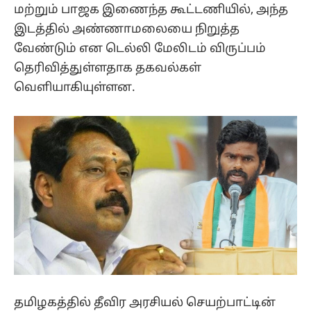
மற்றும் பாஜக இணைந்த கூட்டணியில், அந்த
இடத்தில் அண்ணாமலையை நிறுத்த
வேண்டும் என டெல்லி மேலிடம் விருப்பம்
தெரிவித்துள்ளதாக தகவல்கள்
வெளியாகியுள்ளன.
தமிழகத்தில் தீவிர அரசியல் செயற்பாட்டின்