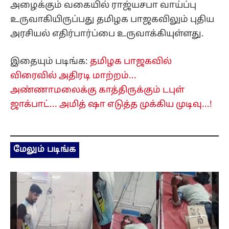
அழைக்கும் வகையில் ராஜ்யசபா வாய்ப்பு
உருவாகியிருப்பது தமிழக பாஜகவிலும் புதிய
அரசியல் எதிர்பார்ப்பை உருவாக்கியுள்ளது.
இதையும் படிங்க:
தமிழக பாஜகவில்
விரைவில் அதிரடி மாற்றம்...
அண்ணாமலைக்கு காத்திருக்கும் டபுள்
ஜாக்பாட்... அமித் ஷா எடுத்த முக்கிய முடிவு...!
மேலும் படிங்க