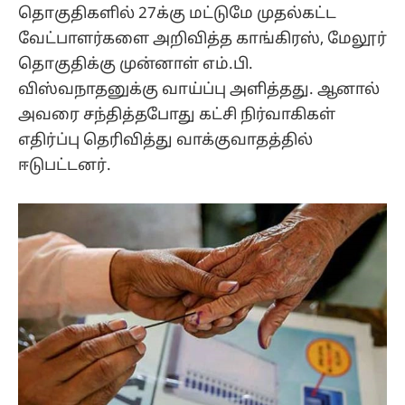
தொகுதிகளில் 27க்கு மட்டுமே முதல்கட்ட
வேட்பாளர்களை அறிவித்த காங்கிரஸ், மேலூர்
தொகுதிக்கு முன்னாள் எம்.பி.
விஸ்வநாதனுக்கு வாய்ப்பு அளித்தது. ஆனால்
அவரை சந்தித்தபோது கட்சி நிர்வாகிகள்
எதிர்ப்பு தெரிவித்து வாக்குவாதத்தில்
ஈடுபட்டனர்.