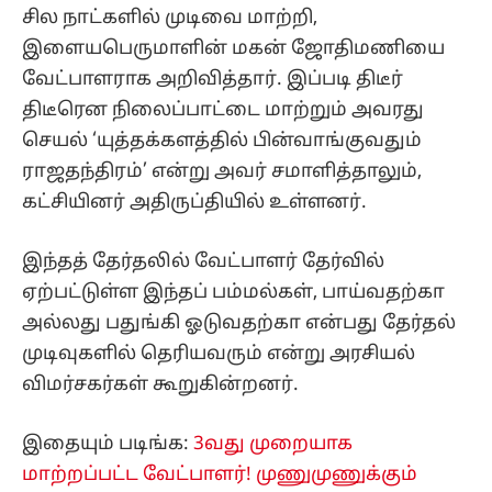
சில நாட்களில் முடிவை மாற்றி,
இளையபெருமாளின் மகன் ஜோதிமணியை
வேட்பாளராக அறிவித்தார். இப்படி திடீர்
திடீரென நிலைப்பாட்டை மாற்றும் அவரது
செயல் ‘யுத்தக்களத்தில் பின்வாங்குவதும்
ராஜதந்திரம்’ என்று அவர் சமாளித்தாலும்,
கட்சியினர் அதிருப்தியில் உள்ளனர்.
இந்தத் தேர்தலில் வேட்பாளர் தேர்வில்
ஏற்பட்டுள்ள இந்தப் பம்மல்கள், பாய்வதற்கா
அல்லது பதுங்கி ஓடுவதற்கா என்பது தேர்தல்
முடிவுகளில் தெரியவரும் என்று அரசியல்
விமர்சகர்கள் கூறுகின்றனர்.
இதையும் படிங்க:
3வது முறையாக
மாற்றப்பட்ட வேட்பாளர்! முணுமுணுக்கும்