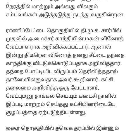
நேரத்தில் மாற்றும் அல்லது விலகும்
சம்பவங்கள் அடுத்தடுத்து நடந்து வருகின்றன.
ராணிப்பேட்டை தொகுதியில் தி.மு.க. சார்பில்
முதலில் அமைச்சர் காந்தியின் மகன் வினோத்
வேட்பாளராக அறிவிக்கப்பட்டார். ஆனால்
இன்று திடீரென வினோத் தனது சீட்டை தந்தை
காந்திக்கு விட்டுக்கொடுப்பதாக அறிவித்தார்.
தந்தை போட்டியிட விருப்பம் தெரிவித்ததால்
தானே விலகுவதாக அவர் கூறினார். கட்சி
தலைமை அறிவித்த ஒரு வேட்பாளர்,
வேட்புமனு தாக்கல் செய்யும் கடைசி நாளில்
இப்படி மாற்றம் செய்தது கட்சியினரிடையே
குழப்பத்தை ஏற்படுத்தியுள்ளது.
ஓசூர் தொகுதியில் தவெக தரப்பில் இன்னும்