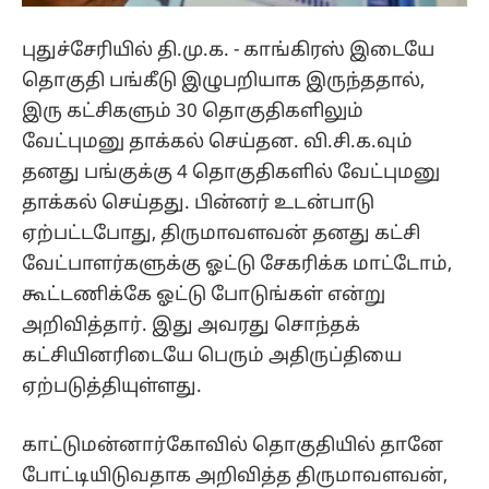
புதுச்சேரியில் தி.மு.க. - காங்கிரஸ் இடையே
தொகுதி பங்கீடு இழுபறியாக இருந்ததால்,
இரு கட்சிகளும் 30 தொகுதிகளிலும்
வேட்புமனு தாக்கல் செய்தன. வி.சி.க.வும்
தனது பங்குக்கு 4 தொகுதிகளில் வேட்புமனு
தாக்கல் செய்தது. பின்னர் உடன்பாடு
ஏற்பட்டபோது, திருமாவளவன் தனது கட்சி
வேட்பாளர்களுக்கு ஓட்டு சேகரிக்க மாட்டோம்,
கூட்டணிக்கே ஓட்டு போடுங்கள் என்று
அறிவித்தார். இது அவரது சொந்தக்
கட்சியினரிடையே பெரும் அதிருப்தியை
ஏற்படுத்தியுள்ளது.
காட்டுமன்னார்கோவில் தொகுதியில் தானே
போட்டியிடுவதாக அறிவித்த திருமாவளவன்,