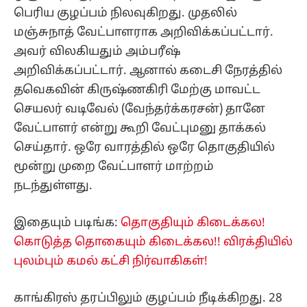
பெரிய குழப்பம் நிலவுகிறது. முதலில்
மஞ்சுநாத் வேட்பாளராக அறிவிக்கப்பட்டார்.
அவர் விலகியதும் அம்பரீஷ்
அறிவிக்கப்பட்டார். ஆனால் கடைசி நேரத்தில்
தவெகவின் கிருஷ்ணகிரி மேற்கு மாவட்ட
செயலர் வடிவேல் (வேந்தர்க்கரசன்) தானே
வேட்பாளர் என்று கூறி வேட்புமனு தாக்கல்
செய்தார். ஒரே வாரத்தில் ஒரே தொகுதியில்
மூன்று முறை வேட்பாளர் மாற்றம்
நடந்துள்ளது.
இதையும் படிங்க:
தொகுதியும் கிடைக்கல!
கொடுத்த தொகையும் கிடைக்கல!! விரக்தியில்
புலம்பும் கமல் கட்சி நிர்வாகிகள்!
காங்கிரஸ் தரப்பிலும் குழப்பம் நீடிக்கிறது. 28