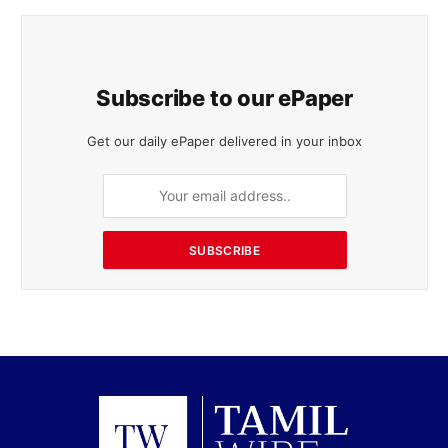
Subscribe to our ePaper
Get our daily ePaper delivered in your inbox
SUBSCRIBE