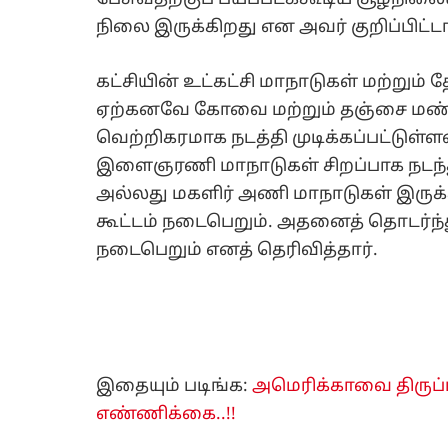
நிலை இருக்கிறது என அவர் குறிப்பிட்டா
கட்சியின் உட்கட்சி மாநாடுகள் மற்றும்
ஏற்கனவே கோவை மற்றும் தஞ்சை மண்
வெற்றிகரமாக நடத்தி முடிக்கப்பட்டுள
இளைஞரணி மாநாடுகள் சிறப்பாக நடந்த
அல்லது மகளிர் அணி மாநாடுகள் இருக்க
கூட்டம் நடைபெறும். அதனைத் தொடர்ந்
நடைபெறும் எனத் தெரிவித்தார்.
இதையும் படிங்க:
அமெரிக்காவை திருப்ப
எண்ணிக்கை..!!