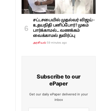
சட்டசபையில் முதல்வர் விஜய் -
உதயநிதி பனிப்போர்? முகம்
பார்க்காமல்... வணக்கம்
வைக்காமல் தவிர்ப்பு
59 minutes ago
அரசியல்
Subscribe to our
ePaper
Get our daily ePaper delivered in your
inbox