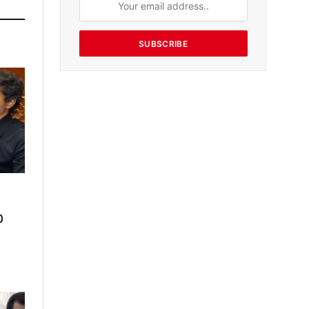
SUBSCRIBE
0