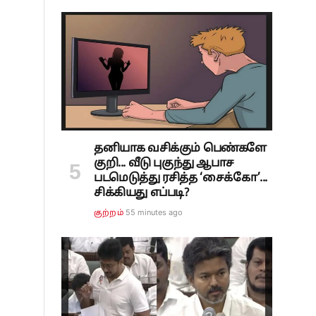
தனியாக வசிக்கும் பெண்களே
.
குறி... வீடு புகுந்து ஆபாச
படமெடுத்து ரசித்த ‘சைக்கோ’...
சிக்கியது எப்படி?
55 minutes ago
குற்றம்