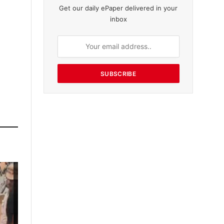
Get our daily ePaper delivered in your
inbox
SUBSCRIBE