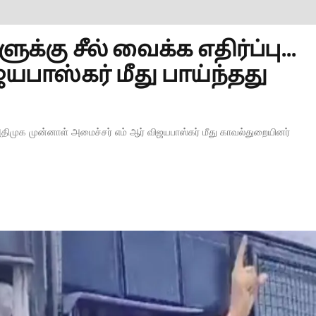
க்கு சீல் வைக்க எதிர்ப்பு...
பாஸ்கர் மீது பாய்ந்தது
் அதிமுக முன்னாள் அமைச்சர் எம் ஆர் விஜயபாஸ்கர் மீது காவல்துறையினர்