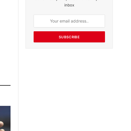
inbox
SUBSCRIBE