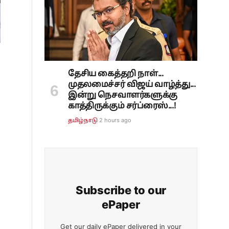
தேசிய கைத்தறி நாள்...
முதலமைச்சர் விஜய் வாழ்த்து...
இன்று நெசவாளர்களுக்கு
காத்திருக்கும் சர்ப்ரைஸ்...!
2 hours ago
தமிழ்நாடு
Subscribe to our
ePaper
Get our daily ePaper delivered in your