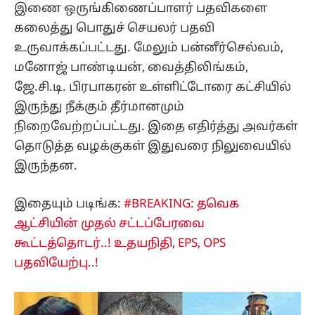
இணை ஒருங்கிணைப்பாளர் பதவிகளை
கலைத்து பொதுச் செயலர் பதவி
உருவாக்கப்பட்டது. மேலும் பன்னீர்செல்வம்,
மனோஜ் பாண்டியன், வைத்திலிங்கம்,
ஜே.சி.டி. பிரபாகரன் உள்ளிட்டோரை கட்சியில்
இருந்து நீக்கும் தீர்மானமும்
நிறைவேற்றப்பட்டது. இதை எதிர்த்து அவர்கள்
தொடுத்த வழக்குகள் இதுவரை நிலுவையில்
இருந்தன.
இதையும் படிங்க:
#BREAKING: தவெக
ஆட்சியின் முதல் சட்டப்பேரவை
கூட்டத்தொடர்..! உதயநிதி, EPS, OPS
பதவியேற்பு..!