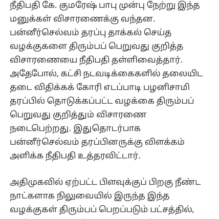
நீதிபதி கே. குமரேஷ் பாபு முன்பு நேற்று இந்த
மனுக்கள் விசாரணைக்கு வந்தன.
பன்னீர்செல்வம் தரப்பு தாக்கல் செய்த
வழக்குகளை திரும்பப் பெறுவது குறித்த
விசாரணையை நீதிபதி தள்ளிவைத்தார்.
அதேபோல், கட்சி நடவடிக்கைகளில் தலையிட
தடை விதிக்கக் கோரி எடப்பாடி பழனிசாமி
தரப்பில் தொடுக்கப்பட்ட வழக்கை திரும்பப்
பெறுவது குறித்தும் விசாரணை
நடைபெற்றது. இதுதொடர்பாக
பன்னீர்செல்வம் தரப்பினருக்கு விளக்கம்
அளிக்க நீதிபதி உத்தரவிட்டார்.
அதிமுகவில் ஏற்பட்ட பிளவுக்குப் பிறகு நீண்ட
நாட்களாக நிலுவையில் இருந்த இந்த
வழக்குகள் திரும்பப் பெறப்படும் பட்சத்தில்,