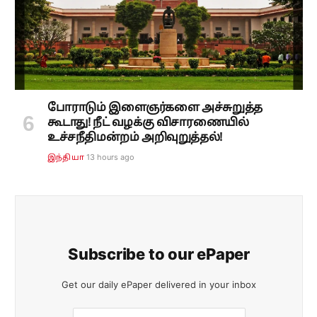
போராடும் இளைஞர்களை அச்சுறுத்த
கூடாது! நீட் வழக்கு விசாரணையில்
உச்சநீதிமன்றம் அறிவுறுத்தல்!
13 hours ago
இந்தியா
Subscribe to our ePaper
Get our daily ePaper delivered in your inbox