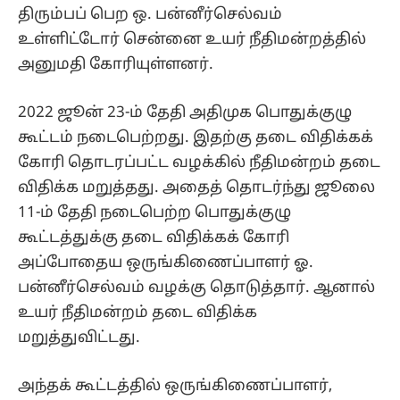
திரும்பப் பெற ஒ. பன்னீர்செல்வம்
உள்ளிட்டோர் சென்னை உயர் நீதிமன்றத்தில்
அனுமதி கோரியுள்ளனர்.
2022 ஜூன் 23-ம் தேதி அதிமுக பொதுக்குழு
கூட்டம் நடைபெற்றது. இதற்கு தடை விதிக்கக்
கோரி தொடரப்பட்ட வழக்கில் நீதிமன்றம் தடை
விதிக்க மறுத்தது. அதைத் தொடர்ந்து ஜூலை
11-ம் தேதி நடைபெற்ற பொதுக்குழு
கூட்டத்துக்கு தடை விதிக்கக் கோரி
அப்போதைய ஒருங்கிணைப்பாளர் ஓ.
பன்னீர்செல்வம் வழக்கு தொடுத்தார். ஆனால்
உயர் நீதிமன்றம் தடை விதிக்க
மறுத்துவிட்டது.
அந்தக் கூட்டத்தில் ஒருங்கிணைப்பாளர்,