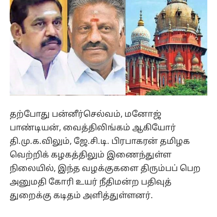
தற்போது பன்னீர்செல்வம், மனோஜ்
பாண்டியன், வைத்திலிங்கம் ஆகியோர்
தி.மு.க.விலும், ஜே.சி.டி. பிரபாகரன் தமிழக
வெற்றிக் கழகத்திலும் இணைந்துள்ள
நிலையில், இந்த வழக்குகளை திரும்பப் பெற
அனுமதி கோரி உயர் நீதிமன்ற பதிவுத்
துறைக்கு கடிதம் அளித்துள்ளனர்.