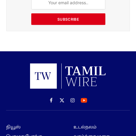
SUBSCRIBE
Facebook
X
Instagram
(Twitter)
நியூஸ்
உடல்நலம்