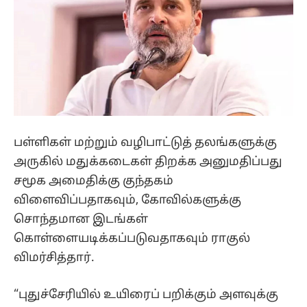
பள்ளிகள் மற்றும் வழிபாட்டுத் தலங்களுக்கு
அருகில் மதுக்கடைகள் திறக்க அனுமதிப்பது
சமூக அமைதிக்கு குந்தகம்
விளைவிப்பதாகவும், கோவில்களுக்கு
சொந்தமான இடங்கள்
கொள்ளையடிக்கப்படுவதாகவும் ராகுல்
விமர்சித்தார்.
“புதுச்சேரியில் உயிரைப் பறிக்கும் அளவுக்கு