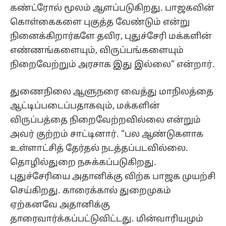
கண்ட்ரோல் மூலம் ஆளப்படுகிறது. பாஜகவின்
கொள்கைகளை புகுத்த வேண்டும் என்று
நினைக்கிறார்களே தவிர, புதுச்சேரி மக்களின்
எண்ணங்களையும், விருப்பங்களையும்
நிறைவேற்றும் அரசாக இது இல்லை” என்றார்.
துணைநிலை ஆளுநரை வைத்து மாநிலத்தை
ஆட்டிப்படைப்பதாகவும், மக்களின்
விருப்பத்தை நிறைவேற்றவில்லை என்றும்
அவர் குற்றம் சாட்டினார். “பல ஆண்டுகளாக
உள்ளாட்சித் தேர்தல் நடத்தப்படவில்லை.
தொழில்துறை நசுக்கப்படுகிறது.
புதுச்சேரியை அதானிக்கு விற்க பாஜக முயற்சி
செய்கிறது. காரைக்கால் துறைமுகம்
ஏற்கனவே அதானிக்கு
தாரைவார்க்கப்பட்டுவிட்டது. மின்வாரியமும்