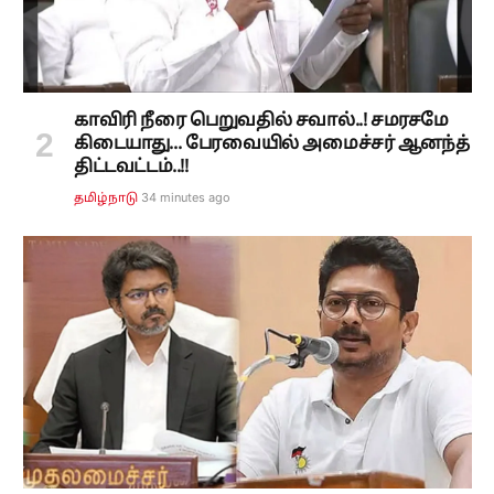
காவிரி நீரை பெறுவதில் சவால்..! சமரசமே
கிடையாது... பேரவையில் அமைச்சர் ஆனந்த்
திட்டவட்டம்..!!
34 minutes ago
தமிழ்நாடு