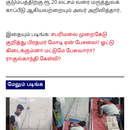
குடும்பத்திற்கு ரூ.20 லட்சம் வரை மருத்துவக்
காப்பீடு ஆகியவற்றையும் அவர் அறிவித்தார்.
இதையும் படிங்க:
சபரிமலை முறைகேடு
குறித்து பிரதமர் மோடி ஏன் பேசலை!! ஓட்டு
கிடைக்கும்னா மட்டுமே பேசுவாரா?
ராகுல்காந்தி கேள்வி?
மேலும் படிங்க