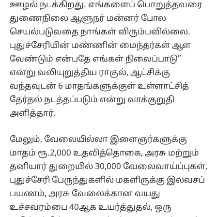
ஊழல் நடக்கிறது. எங்களைப் பொறுத்தவரை
துணைநிலை ஆளுநர் மன்னர் போல
செயல்படுவதை நாங்கள் விரும்பவில்லை.
புதுச்சேரியின் மண்ணின் மைந்தர்கள் ஆள
வேண்டும் என்பதே எங்கள் நிலைப்பாடு”
என்று வலியுறுத்திய ராகுல், ஆட்சிக்கு
வந்தவுடன் 6 மாதங்களுக்குள் உள்ளாட்சித்
தேர்தல் நடத்தப்படும் என்று வாக்குறுதி
அளித்தார்.
மேலும், வேலையில்லா இளைஞர்களுக்கு
மாதம் ரூ.2,000 உதவித்தொகை, அரசு மற்றும்
தனியார் துறையில் 30,000 வேலைவாய்ப்புகள்,
புதுச்சேரி பேருந்துகளில் மகளிருக்கு இலவசப்
பயணம், அரசு வேலைக்கான வயது
உச்சவரம்பை 40ஆக உயர்த்துதல், ஒரு