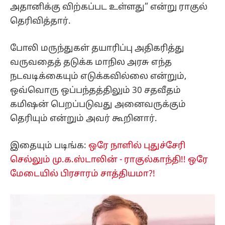
அதானிக்கு விற்கப்பட உள்ளது” என்று ராகுல்
தெரிவித்தார்.
போலி மருந்துகள் தயாரிப்பு அதிகரித்து
வருவதைத் தடுக்க மாநில அரசு எந்த
நடவடிக்கையும் எடுக்கவில்லை என்றும்,
ஒவ்வொரு ஒப்பந்தத்திலும் 30 சதவீதம்
கமிஷன் பெறப்படுவது அனைவருக்கும்
தெரியும் என்றும் அவர் கூறினார்.
இதையும் படிங்க:
ஒரே நாளில் புதுச்சேரி
செல்லும் மு.க.ஸ்டாலின் - ராகுல்காந்தி!! ஒரே
மேடையில் பிரசாரம் சாத்தியமா?!