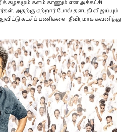
ிக் கழகமும் களம் காணும் என அக்கட்சி
்கள். அதற்கு ஏற்றார் போல் தளபதி விஜய்யும்
்துவிட்டு கட்சிப் பணிகளை தீவிரமாக கவனித்து