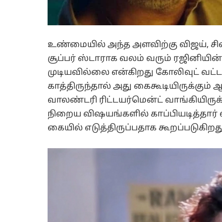
உண்மையில் அந்த அளவிற்கு விஜய், சின
சூப்பர் ஸ்டாராக வலம் வரும் ரஜினிய
முடியவில்லை என்கிறது கோலிவுட் வட்
காத்திருந்தால் அது கைகூடியிருக்கும்
வாலண்டரி ரிட்டயர்மென்ட் வாங்கியிருக
நிறைய விஷயங்களில் காப்பியடித்தார்
கையில் எடுத்திருப்பதாக கூறப்படுகிறத