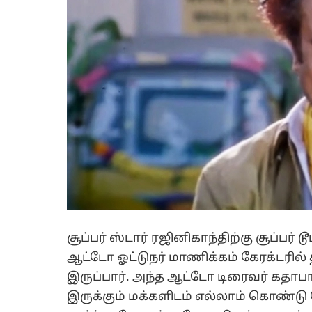
சூப்பர் ஸ்டார் ரஜினிகாந்திற்கு சூப்பர் 
ஆட்டோ ஓட்டுநர் மாணிக்கம் கேரக்டரில
இருப்பார். அந்த ஆட்டோ டிரைவர் கதாபாத
இருக்கும் மக்களிடம் எல்லாம் கொண்டு