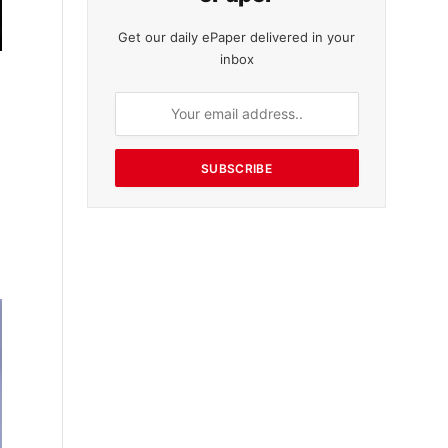
Get our daily ePaper delivered in your
inbox
SUBSCRIBE