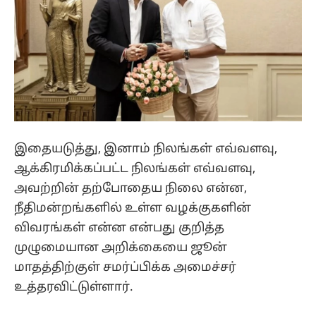
இதையடுத்து, இனாம் நிலங்கள் எவ்வளவு,
ஆக்கிரமிக்கப்பட்ட நிலங்கள் எவ்வளவு,
அவற்றின் தற்போதைய நிலை என்ன,
நீதிமன்றங்களில் உள்ள வழக்குகளின்
விவரங்கள் என்ன என்பது குறித்த
முழுமையான அறிக்கையை ஜூன்
மாதத்திற்குள் சமர்ப்பிக்க அமைச்சர்
உத்தரவிட்டுள்ளார்.