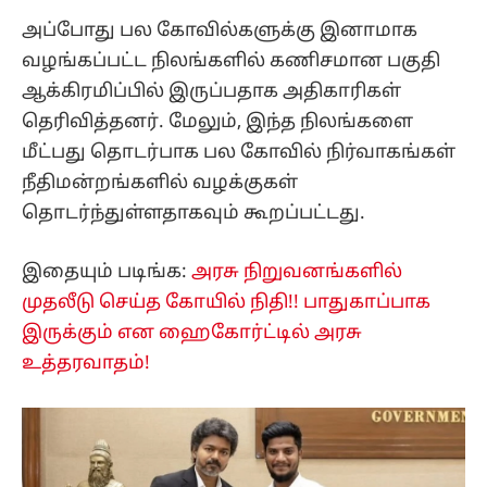
அப்போது பல கோவில்களுக்கு இனாமாக
வழங்கப்பட்ட நிலங்களில் கணிசமான பகுதி
ஆக்கிரமிப்பில் இருப்பதாக அதிகாரிகள்
தெரிவித்தனர். மேலும், இந்த நிலங்களை
மீட்பது தொடர்பாக பல கோவில் நிர்வாகங்கள்
நீதிமன்றங்களில் வழக்குகள்
தொடர்ந்துள்ளதாகவும் கூறப்பட்டது.
இதையும் படிங்க:
அரசு நிறுவனங்களில்
முதலீடு செய்த கோயில் நிதி!! பாதுகாப்பாக
இருக்கும் என ஹைகோர்ட்டில் அரசு
உத்தரவாதம்!