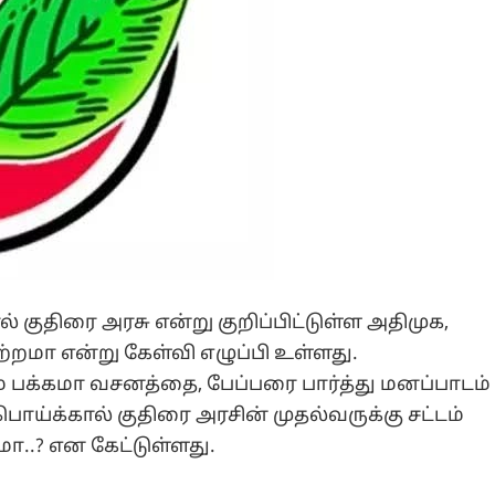
குதிரை அரசு என்று குறிப்பிட்டுள்ள அதிமுக,
்றமா என்று கேள்வி எழுப்பி உள்ளது.
கம் பக்கமா வசனத்தை, பேப்பரை பார்த்து மனப்பாடம்
 பொய்க்கால் குதிரை அரசின் முதல்வருக்கு சட்டம்
ா..? என கேட்டுள்ளது.