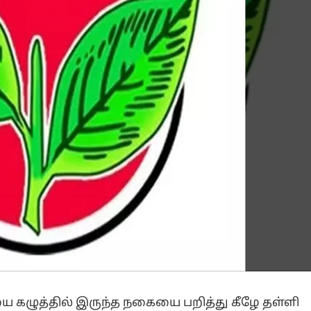
ை கழுத்தில் இருந்த நகையை பறித்து கீழே தள்ளி