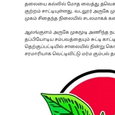
தலையை கல்லில் மோத வைத்து தவெக 
குற்றம் சாட்டியுள்ளது. வடலூர் அருகே
முகம் சிதைந்த நிலையில் சடலமாகக் கண்ட
ஆலங்குளம் அருகே முகமூடி அணிந்த ந
தப்பியோடிய சம்பவத்தையும் சுட்டி காட்
தெற்குப்பட்டியில் சாலையில் நின்று
சரமாரியாக வெட்டிவிட்டு மர்ம கும்பல் 