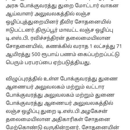
அரசு போக்குவரத்து துறை மோட்டார் வாகன
ஆய்வாளர் அலுவலகத்தில் லஞ்ச
ஒழிப்புத்துறையினர் தீவிர சோதனையில்
ஈடுபட்டனர்.திருப்பூர் மாவட்ட லஞ்ச ஒழிப்பு
டி.எஸ்.பி. ரவிச்சந்திரன் தலைமையிலான
சோதனையில், கணக்கில் வராத 1 லட்சத்து 71
ஆயிரத்து 500 ரூபாய் பணம் கைப்பற்றப்பட்டு
பெரும் பரபரப்பை ஏற்படுத்தியது.
விழுப்புரத்தில் உள்ள போக்குவரத்து துணை
ஆணையர் அலுவலகம் மற்றும் வட்டார
போக்குவரத்து அலுவலகம் மற்றும் துணை
போக்குவரத்து ஆணையர் அலுவலகத்தில்
லஞ்ச ஒழிப்பு துறை டி.எஸ்.பி அழகேசன்
தலைமையிலான அதிகாரிகள் சோதனை
மேற்கொண்டு வருகின்றனர். சோதனையின்