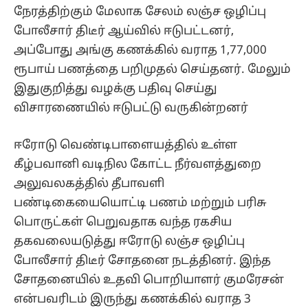
நேரத்திற்கும் மேலாக சேலம் லஞ்ச ஒழிப்பு
போலீசார் திடீர் ஆய்வில் ஈடுபட்டனர்,
அப்போது அங்கு கணக்கில் வராத 1,77,000
ரூபாய் பணத்தை பறிமுதல் செய்தனர். மேலும்
இதுகுறித்து வழக்கு பதிவு செய்து
விசாரணையில் ஈடுபட்டு வருகின்றனர்
ஈரோடு வெண்டிபாளையத்தில் உள்ள
கீழ்பவானி வடிநில கோட்ட நீர்வளத்துறை
அலுவலகத்தில் தீபாவளி
பண்டிகையையொட்டி பணம் மற்றும் பரிசு
பொருட்கள் பெறுவதாக வந்த ரகசிய
தகவலையடுத்து ஈரோடு லஞ்ச ஒழிப்பு
போலீசார் திடீர் சோதனை நடத்தினர். இந்த
சோதனையில் உதவி பொறியாளர் குமரேசன்
என்பவரிடம் இருந்து கணக்கில் வராத 3