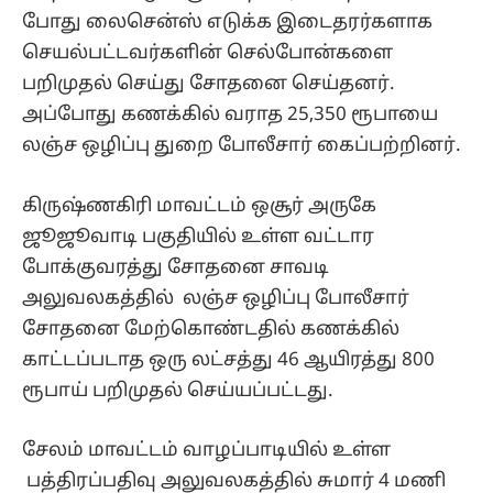
போது லைசென்ஸ் எடுக்க இடைதரர்களாக
செயல்பட்டவர்களின் செல்போன்களை
பறிமுதல் செய்து சோதனை செய்தனர்.
அப்போது கணக்கில் வராத 25,350 ரூபாயை
லஞ்ச ஒழிப்பு துறை போலீசார் கைப்பற்றினர்.
கிருஷ்ணகிரி மாவட்டம் ஒசூர் அருகே
ஜூஜூவாடி பகுதியில் உள்ள வட்டார
போக்குவரத்து சோதனை சாவடி
அலுவலகத்தில் லஞ்ச ஒழிப்பு போலீசார்
சோதனை மேற்கொண்டதில் கணக்கில்
காட்டப்படாத ஒரு லட்சத்து 46 ஆயிரத்து 800
ரூபாய் பறிமுதல் செய்யப்பட்டது.
சேலம் மாவட்டம் வாழப்பாடியில் உள்ள
பத்திரப்பதிவு அலுவலகத்தில் சுமார் 4 மணி