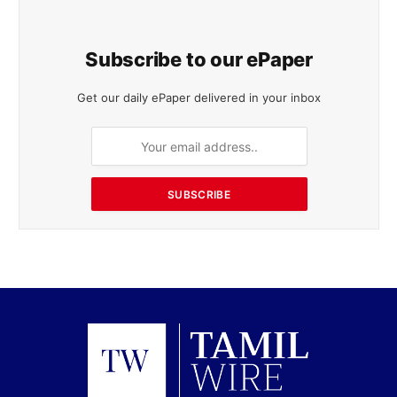
Subscribe to our ePaper
Get our daily ePaper delivered in your inbox
SUBSCRIBE