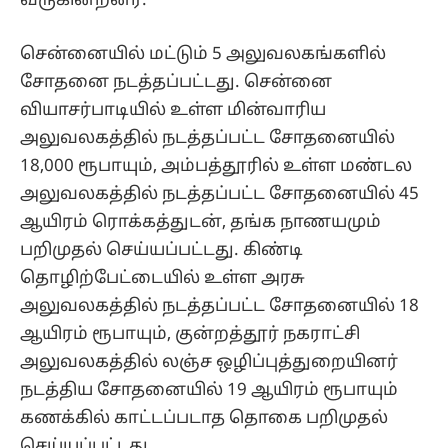
வருகின்றனர்.
சென்னையில் மட்டும் 5 அலுவலகங்களில்
சோதனை நடத்தப்பட்டது. சென்னை
வியாசர்பாடியில் உள்ள மின்வாரிய
அலுவலகத்தில் நடத்தப்பட்ட சோதனையில்
18,000 ரூபாயும், அம்பத்தூரில் உள்ள மண்டல
அலுவலகத்தில் நடத்தப்பட்ட சோதனையில் 45
ஆயிரம் ரொக்கத்துடன், தங்க நாணயமும்
பறிமுதல் செய்யப்பட்டது. கிண்டி
தொழிற்பேட்டையில் உள்ள அரசு
அலுவலகத்தில் நடத்தப்பட்ட சோதனையில் 18
ஆயிரம் ரூபாயும், குன்றத்தூர் நகராட்சி
அலுவலகத்தில் லஞ்ச ஒழிப்புத்துறையினர்
நடத்திய சோதனையில் 19 ஆயிரம் ரூபாயும்
கணக்கில் காட்டப்படாத தொகை பறிமுதல்
செய்யப்பட்டது.