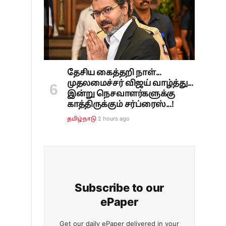
தேசிய கைத்தறி நாள்...
முதலமைச்சர் விஜய் வாழ்த்து...
இன்று நெசவாளர்களுக்கு
காத்திருக்கும் சர்ப்ரைஸ்...!
2 hours ago
தமிழ்நாடு
Subscribe to our
ePaper
Get our daily ePaper delivered in your