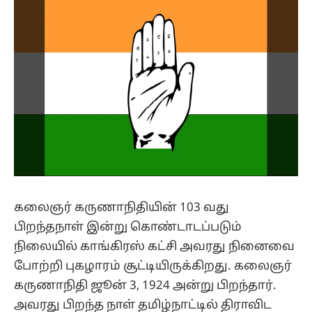
கலைஞர் கருணாநிதியின் 103 வது
பிறந்தநாள் இன்று கொண்டாடப்படும்
நிலையில் காங்கிரஸ் கட்சி அவரது நினைவை
போற்றி புகழாரம் சூட்டியிருக்கிறது. கலைஞர்
கருணாநிதி ஜூன் 3, 1924 அன்று பிறந்தார்.
அவரது பிறந்த நாள் தமிழ்நாட்டில் திராவிட