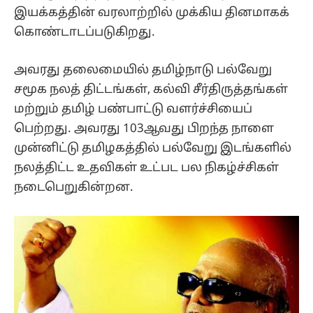
இயக்கத்தின் வரலாற்றில் முக்கிய தினமாகக்
கொண்டாடப்படுகிறது.
அவரது தலைமையில் தமிழ்நாடு பல்வேறு
சமூக நலத் திட்டங்கள், கல்வி சீர்திருத்தங்கள்
மற்றும் தமிழ் பண்பாட்டு வளர்ச்சியைப்
பெற்றது. அவரது 103ஆவது பிறந்த நாளை
முன்னிட்டு தமிழகத்தில் பல்வேறு இடங்களில்
நலத்திட்ட உதவிகள் உட்பட பல நிகழ்ச்சிகள்
நடைபெறுகின்றன.