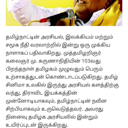
தமிழ்நாட்டின் அரசியல், இலக்கியம் மற்றும்
சமூக நீதி வரலாற்றில் இன்று ஒரு முக்கிய
நாளாகப் பதிவாகிறது. முத்தமிழறிஞர்
கலைஞர் மு. கருணாநிதியின் 103வது
பிறந்தநாள் தமிழகம் முழுவதும் பெரும்
உற்சாகத்துடன் கொண்டாடப்படுகிறது. தமிழ்
சினிமா உலகில் இருந்து அரசியல் களத்திற்கு
வந்து, திராவிட இயக்கத்தின்
முன்னோடியாகவும், தமிழ்நாட்டின் நவீன
சிற்பியாகவும் உருவெடுத்தவர். அவரது
நினைவு தமிழக அரசியலில் இன்றும்
உயிர்ப்புடன் இருக்கிறது.