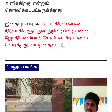
அளிக்கிறது என்றும்
தெரிவிக்கப்பட்டிருக்கிறது.
இதையும் படிங்க:
காங்கிரஸ் பெண்
நிர்வாகிகளுக்குள் குடுபிடிப்பிடி சண்டை...
ஜோதிமணியால் சோசியல் மீடியாவில்
வெடித்தது வார்த்தை போர்...!
மேலும் படிங்க