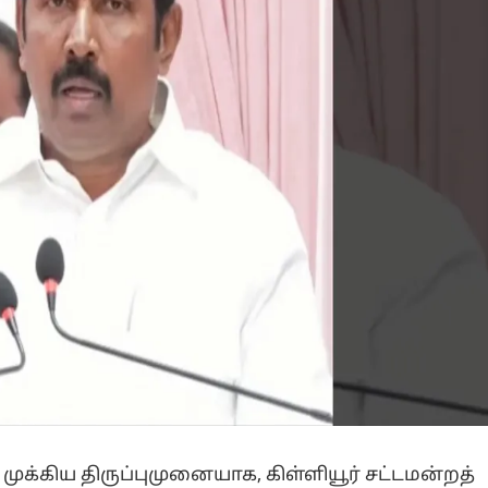
முக்கிய திருப்புமுனையாக, கிள்ளியூர் சட்டமன்றத்