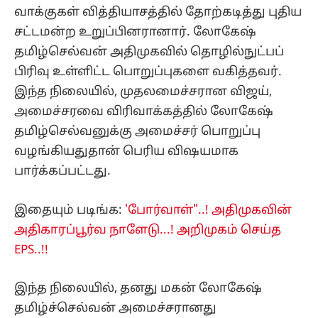
வாக்குகள் வித்தியாசத்தில் தோற்கடித்து புதிய
சட்டமன்ற உறுப்பினரானார். லோகேஷ்
தமிழ்செல்வன் அதிமுகவில் தொழில்நுட்பப்
பிரிவு உள்ளிட்ட பொறுப்புகளை வகித்தவர்.
இந்த நிலையில், முதலமைச்சரான விஜய்,
அமைச்சரவை விரிவாக்கத்தில் லோகேஷ்
தமிழ்செல்வனுக்கு அமைச்சர் பொறுப்பு
வழங்கியதுதான் பெரிய விஷயமாக
பார்க்கப்பட்டது.
இதையும் படிங்க:
'போர்வாள்"..! அதிமுகவின்
அதிகாரப்பூர்வ நாளேடு...! அறிமுகம் செய்த
EPS..!!
இந்த நிலையில், தனது மகன் லோகேஷ்
தமிழ்ச்செல்வன் அமைச்சரானது