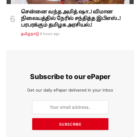
சென்னை வந்த அமித் ஷா..! விமான
நிலையத்தில் நேரில் சந்தித்த இபிஎஸ்..!
பரபரக்கும் தமிழக அரசியல்.!
8 hours ago
தமிழ்நாடு
Subscribe to our ePaper
Get our daily ePaper delivered in your inbox
SUBSCRIBE