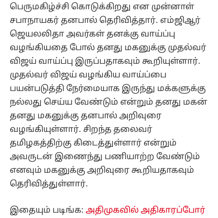
பெருமகிழ்ச்சி கொடுக்கிறது என முன்னாள்
சபாநாயகர் தனபால் தெரிவித்தார். எம்ஜிஆர்
ஜெயலலிதா அவர்கள் தனக்கு வாய்ப்பு
வழங்கியதை போல் தனது மகனுக்கு முதல்வர்
விஜய் வாய்ப்பு இருப்பதாகவும் கூறியுள்ளார்.
முதல்வர் விஜய் வழங்கிய வாய்ப்பை
பயன்படுத்தி நேர்மையாக இருந்து மக்களுக்கு
நல்லது செய்ய வேண்டும் என்றும் தனது மகன்
தனது மகனுக்கு தனபால் அறிவுரை
வழங்கியுள்ளார். சிறந்த தலைவர்
தமிழகத்திற்கு கிடைத்துள்ளார் என்றும்
அவருடன் இணைந்து பணியாற்ற வேண்டும்
எனவும் மகனுக்கு அறிவுரை கூறியதாகவும்
தெரிவித்துள்ளார்.
இதையும் படிங்க:
அதிமுகவில் அதிகாரப்போர்