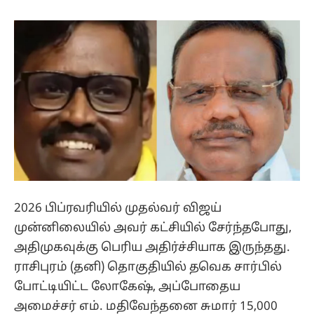
2026 பிப்ரவரியில் முதல்வர் விஜய்
முன்னிலையில் அவர் கட்சியில் சேர்ந்தபோது,
அதிமுகவுக்கு பெரிய அதிர்ச்சியாக இருந்தது.
ராசிபுரம் (தனி) தொகுதியில் தவெக சார்பில்
போட்டியிட்ட லோகேஷ், அப்போதைய
அமைச்சர் எம். மதிவேந்தனை சுமார் 15,000