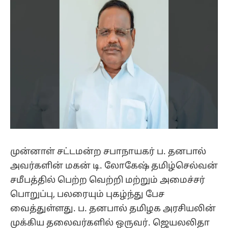
முன்னாள் சட்டமன்ற சபாநாயகர் ப. தனபால்
அவர்களின் மகன் டி. லோகேஷ் தமிழ்செல்வன்
சமீபத்தில் பெற்ற வெற்றி மற்றும் அமைச்சர்
பொறுப்பு, பலரையும் புகழ்ந்து பேச
வைத்துள்ளது. ப. தனபால் தமிழக அரசியலின்
முக்கிய தலைவர்களில் ஒருவர். ஜெயலலிதா