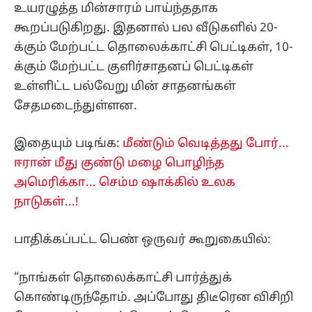
உயரழுத்த மின்சாரம் பாய்ந்ததாக
கூறப்படுகிறது. இதனால் பல வீடுகளில் 20-
க்கும் மேற்பட்ட தொலைக்காட்சி பெட்டிகள், 10-
க்கும் மேற்பட்ட குளிர்சாதனப் பெட்டிகள்
உள்ளிட்ட பல்வேறு மின் சாதனங்கள்
சேதமடைந்துள்ளன.
இதையும் படிங்க:
மீண்டும் வெடித்தது போர்...
ஈரான் மீது குண்டு மழை பொழிந்த
அமெரிக்கா... செம்ம ஷாக்கில் உலக
நாடுகள்...!
பாதிக்கப்பட்ட பெண் ஒருவர் கூறுகையில்:
“நாங்கள் தொலைக்காட்சி பார்த்துக்
கொண்டிருந்தோம். அப்போது திடீரென விசிறி