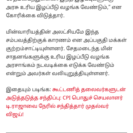
அரசு உரிய இழப்பீடு வழங்க வேண்டும்,” என
கோரிக்கை விடுத்தார்.
மின்வாரியத்தின் அலட்சியமே இந்த
சம்பவத்திற்குக் காரணம் என அப்பகுதி மக்கள்
குற்றம்சாட்டியுள்ளனர். சேதமடைந்த மின்
சாதனங்களுக்கு உரிய இழப்பீடு வழங்க
அரசாங்கம் நடவடிக்கை எடுக்க வேண்டும்
என்றும் அவர்கள் வலியுறுத்தியுள்ளனர்.
இதையும் படிங்க:
கூட்டணித் தலைவர்களுடன்
அடுத்தடுத்த சந்திப்பு: CPI பொதுச் செயலாளர்
டி.ராஜாவை நேரில் சந்தித்தார் முதல்வர்
விஜய்!