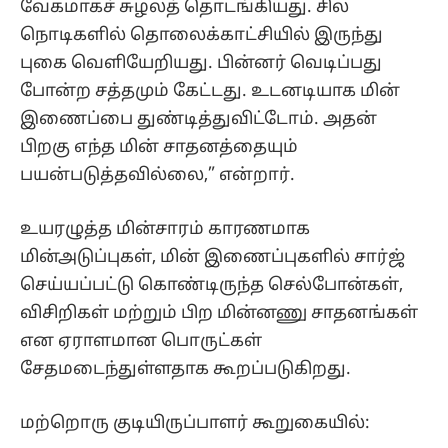
வேகமாகச் சுழலத் தொடங்கியது. சில
நொடிகளில் தொலைக்காட்சியில் இருந்து
புகை வெளியேறியது. பின்னர் வெடிப்பது
போன்ற சத்தமும் கேட்டது. உடனடியாக மின்
இணைப்பை துண்டித்துவிட்டோம். அதன்
பிறகு எந்த மின் சாதனத்தையும்
பயன்படுத்தவில்லை,” என்றார்.
உயரழுத்த மின்சாரம் காரணமாக
மின்அடுப்புகள், மின் இணைப்புகளில் சார்ஜ்
செய்யப்பட்டு கொண்டிருந்த செல்போன்கள்,
விசிறிகள் மற்றும் பிற மின்னணு சாதனங்கள்
என ஏராளமான பொருட்கள்
சேதமடைந்துள்ளதாக கூறப்படுகிறது.
மற்றொரு குடியிருப்பாளர் கூறுகையில்: