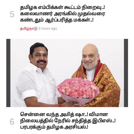
தமிழக எம்பிக்கள் கூட்டம் நிறைவு..!
கலைவாணர் அரங்கில் முதல்வரை
கண்டதும் ஆர்ப்பரித்த மக்கள்..!
3 hours ago
தமிழ்நாடு
சென்னை வந்த அமித் ஷா..! விமான
நிலையத்தில் நேரில் சந்தித்த இபிஎஸ்..!
பரபரக்கும் தமிழக அரசியல்.!