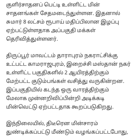
குளிர்சாதனப் பெட்டி உள்ளிட்ட மின்
சாதனங்கள் சேதமடைந்துள்ளன. இதனால்
சுமார் 8 லட்சம் ரூபாய் மதிப்பிலான இழப்பு
ஏற்பட்டுள்ளதாக அப்பகுதி மக்கள்
தெரிவித்துள்ளனர்.
திருப்பூர் மாவட்டம் தாராபுரம் நகராட்சிக்கு
உட்பட்ட காமராஜபுரம், இறைச்சி மஸ்தான் நகர்
உள்ளிட்ட பகுதிகளில் 2 ஆயிரத்திற்கும்
மேற்பட்ட குடும்பங்கள் வசித்து வருகின்றன.
இப்பகுதியில் கடந்த ஒரு வாரத்திற்கும்
மேலாக முன்னறிவிப்பின்றி அடிக்கடி
மின்வெட்டு ஏற்பட்டதாக கூறப்படுகிறது.
இந்நிலையில், திடீரென மின்சாரம்
துண்டிக்கப்பட்டு மீண்டும் வழங்கப்பட்டபோது,