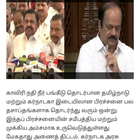
காவிரி நதி நீர் பங்கீடு தொடர்பான தமிழ்நாடு
மற்றும் கர்நாடகா இடையிலான பிரச்சனை பல
தசாப்தங்களாக தொடர்ந்து வரும் ஒன்று.
இந்தப் பிரச்சனையின் சமீபத்திய மற்றும்
முக்கிய அம்சமாக உருவெடுத்துள்ளது
மேகதாது அணைத் திட்டம். கர்நாடக அரசு