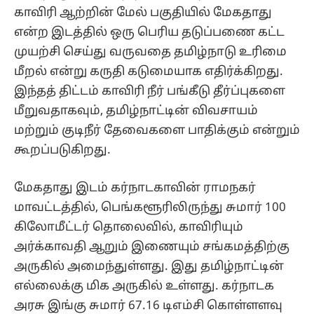
காவிரி ஆற்றின் மேல் பகுதியில் மேகதாது
என்ற இடத்தில் ஒரு பெரிய தடுப்பணை கட்ட
முயற்சி செய்து வருவதை தமிழ்நாடு உரிமை
மீறல் என்று கருதி கடுமையாக எதிர்க்கிறது.
இந்தத் திட்டம் காவிரி நீர் பங்கீடு தீர்ப்புகளை
மீறுவதாகவும், தமிழ்நாட்டின் விவசாயம்
மற்றும் குடிநீர் தேவைகளை பாதிக்கும் என்றும்
கூறப்படுகிறது.
மேகதாது இடம் கர்நாடகாவின் ராமநகர்
மாவட்டத்தில், பெங்களூரிலிருந்து சுமார் 100
கிலோமீட்டர் தொலைவில், காவிரியும்
அர்க்காவதி ஆறும் இணையும் சங்கமத்திற்கு
அருகில் அமைந்துள்ளது. இது தமிழ்நாட்டின்
எல்லைக்கு மிக அருகில் உள்ளது. கர்நாடக
அரசு இங்கு சுமார் 67.16 டிஎம்சி கொள்ளளவு