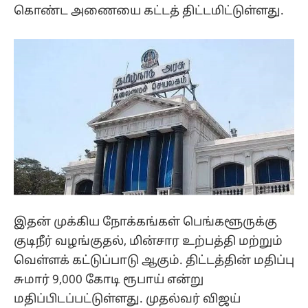
கொண்ட அணையை கட்டத் திட்டமிட்டுள்ளது.
இதன் முக்கிய நோக்கங்கள் பெங்களூருக்கு
குடிநீர் வழங்குதல், மின்சார உற்பத்தி மற்றும்
வெள்ளக் கட்டுப்பாடு ஆகும். திட்டத்தின் மதிப்பு
சுமார் 9,000 கோடி ரூபாய் என்று
மதிப்பிடப்பட்டுள்ளது. முதல்வர் விஜய்