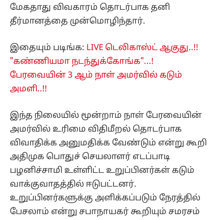
மேகதாது விவகாரம் தொடர்பாக தனி
தீர்மானத்தை முன்மொழிந்தார்.
இதையும் படிங்க:
LIVE டெலிகாஸ்ட் ஆகுது..!!
"கண்ணியமா நடந்துக்கோங்க"...!
பேரவையின் 3 ஆம் நாள் அமர்வில் கடும்
அமளி..!!
இந்த நிலையில் மூன்றாம் நாள் பேரவையின்
அமர்வில் உரிமை விதிமீறல் தொடர்பாக
விவாதிக்க அனுமதிக்க வேண்டும் என்று கூறி
அதிமுக பொதுச் செயலாளர் எடப்பாடி
பழனிச்சாமி உள்ளிட்ட உறுப்பினர்கள் கடும்
வாக்குவாதத்தில் ஈடுபட்டனர்.
உறுப்பினர்களுக்கு அளிக்கப்படும் நேரத்தில்
பேசலாம் என்று சபாநாயகர் கூறியும் சமரசம்