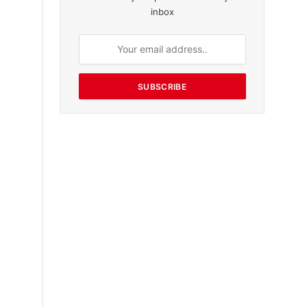
inbox
SUBSCRIBE