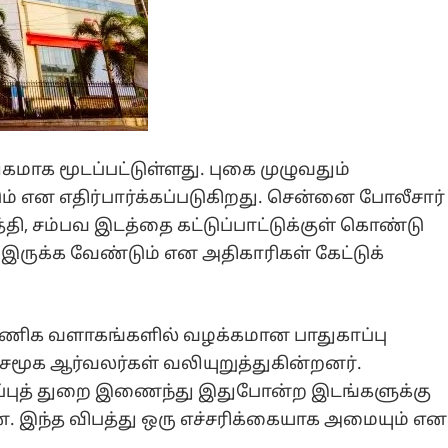
மாக மூடப்பட்டுள்ளது. புகை முழுவதும்
டும் என எதிர்பார்க்கப்படுகிறது. சென்னை போலீசார்
்தி, சம்பவ இடத்தை கட்டுப்பாட்டுக்குள் கொண்டு
 இருக்க வேண்டும் என அதிகாரிகள் கேட்டுக்
வணிக வளாகங்களில் வழக்கமான பாதுகாப்பு
ூக ஆர்வலர்கள் வலியுறுத்துகின்றனர்.
ப்புத் துறை இணைந்து இதுபோன்ற இடங்களுக்கு
 இந்த விபத்து ஒரு எச்சரிக்கையாக அமையும் என