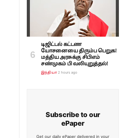
டிஜிட்டல் கட்டண
யோசனையை திரும்ப பெறுக!
மத்திய அரசுக்கு சிபிஎம்
சண்முகம் பி வலியுறுத்தல்!
2 hours ago
இந்தியா
Subscribe to our
ePaper
Get our daily ePaper delivered in your