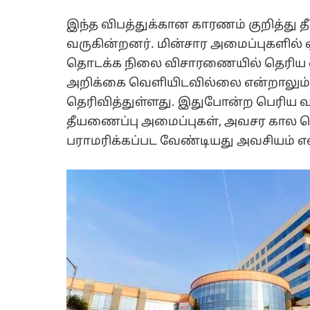
இந்த விபத்துக்கான காரணம் குறித்து
வருகின்றனர். மின்சார அமைப்புகளில் 
தொடக்க நிலை விசாரணையில் தெரிய வந்
அறிக்கை வெளியிடவில்லை என்றாலும்,
தெரிவித்துள்ளது. இதுபோன்ற பெரிய 
தீயணைப்பு அமைப்புகள், அவசர கால
பராமரிக்கப்பட வேண்டியது அவசியம் என