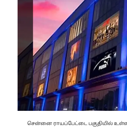
சென்னை ராயப்பேட்டை பகுதியில் உள்