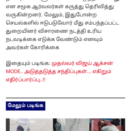
என சமூக ஆர்வலர்கள் கருத்து தெரிவித்து
வருகின்றனர். மேலும், இதுபோன்ற
செயல்களில் ஈடுபடுவோர் மீது சம்பந்தப்பட்ட
துறையினர் விசாரணை நடத்தி உரிய
நடவடிக்கை எடுக்க வேண்டும் எனவும்
அவர்கள் கோரிக்கை
இதையும் படிங்க:
முதல்வர் விஜய் ஆக்சன்
MODE.. அடுத்தடுத்த சந்திப்புகள்... எகிறும்
எதிர்ப்பார்ப்பு..!!
மேலும் படிங்க