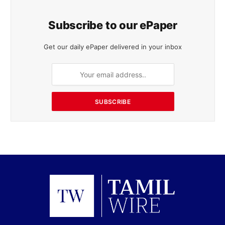
Subscribe to our ePaper
Get our daily ePaper delivered in your inbox
SUBSCRIBE