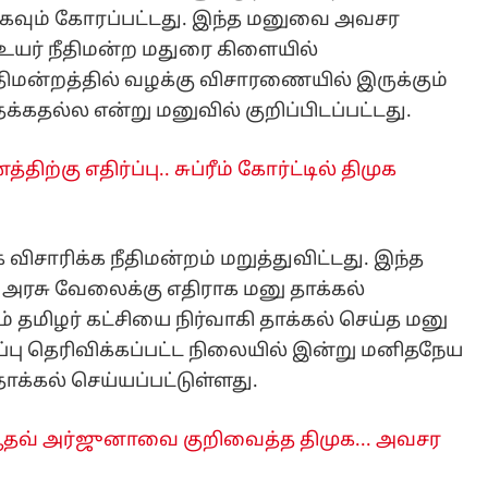
்கவும் கோரப்பட்டது. இந்த மனுவை அவசர
 உயர் நீதிமன்ற மதுரை கிளையில்
நீதிமன்றத்தில் வழக்கு விசாரணையில் இருக்கும்
கதல்ல என்று மனுவில் குறிப்பிடப்பட்டது.
ிற்கு எதிர்ப்பு.. சுப்ரீம் கோர்ட்டில் திமுக
ாரிக்க நீதிமன்றம் மறுத்துவிட்டது. இந்த
் அரசு வேலைக்கு எதிராக மனு தாக்கல்
் தமிழர் கட்சியை நிர்வாகி தாக்கல் செய்த மனு
்பு தெரிவிக்கப்பட்ட நிலையில் இன்று மனிதநேய
 தாக்கல் செய்யப்பட்டுள்ளது.
 ஆதவ் அர்ஜுனாவை குறிவைத்த திமுக... அவசர