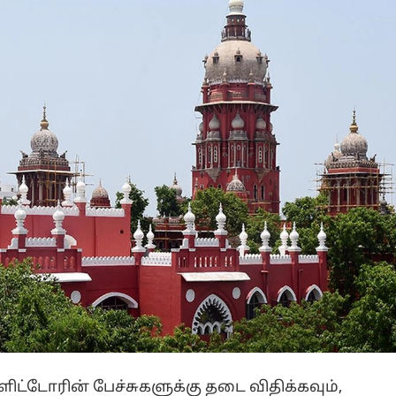
ட்டோரின் பேச்சுகளுக்கு தடை விதிக்கவும்,