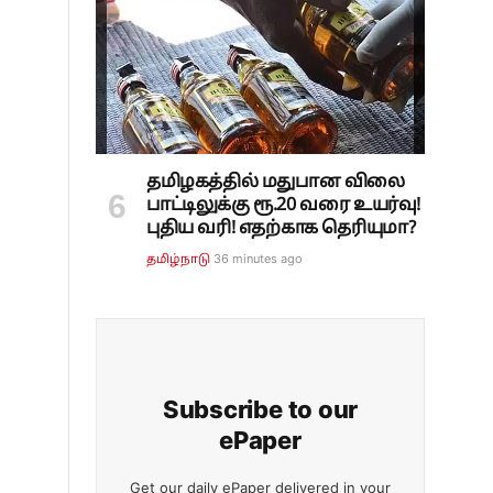
தமிழகத்தில் மதுபான விலை
பாட்டிலுக்கு ரூ.20 வரை உயர்வு!
புதிய வரி! எதற்காக தெரியுமா?
36 minutes ago
தமிழ்நாடு
Subscribe to our
ePaper
Get our daily ePaper delivered in your