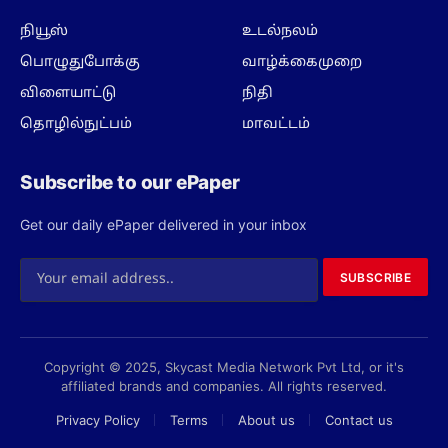
நியூஸ்
உடல்நலம்
பொழுதுபோக்கு
வாழ்க்கைமுறை
விளையாட்டு
நிதி
தொழில்நுட்பம்
மாவட்டம்
Subscribe to our ePaper
Get our daily ePaper delivered in your inbox
SUBSCRIBE
Copyright © 2025, Skycast Media Network Pvt Ltd, or it's
affiliated brands and companies. All rights reserved.
Privacy Policy
Terms
About us
Contact us