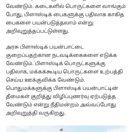
வேண்டும். கடைகளில் பொருட்களை வாங்கும்
போது, பிளாஸ்டிக் பைகளுக்கு பதிலாக காகித
பைகளை பயன்படுத்தலாம் என்று
அறிவுறுத்தப்பட்டுள்ளது.
அரசு பிளாஸ்டிக் பயன்பாட்டை
குறைப்பதற்கான நடவடிக்கைகளை எடுக்க
வேண்டும். பிளாஸ்டிக் பொருட்களுக்கு
பதிலாக, மக்கக்கூடிய பொருட்களை உற்பத்தி
செய்ய ஊக்குவிக்க வேண்டும்.
பொதுமக்களுக்கு பிளாஸ்டிக் பயன்பாட்டின்
தீமைகள் குறித்து விழிப்புணர்வு ஏற்படுத்த
வேண்டும் என்று நீதிமன்றம் அவ்வப்போது
அறிவுறுத்தி வருகிறது.