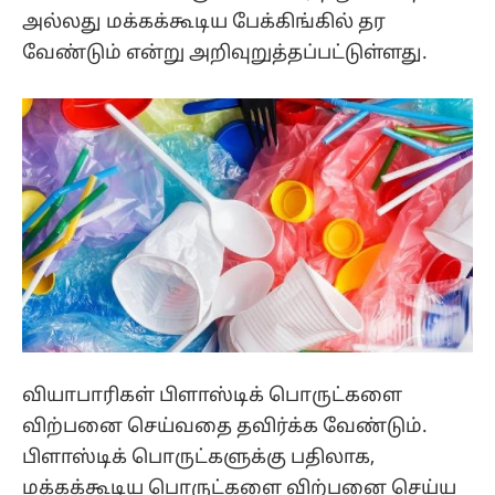
அல்லது மக்கக்கூடிய பேக்கிங்கில் தர
வேண்டும் என்று அறிவுறுத்தப்பட்டுள்ளது.
வியாபாரிகள் பிளாஸ்டிக் பொருட்களை
விற்பனை செய்வதை தவிர்க்க வேண்டும்.
பிளாஸ்டிக் பொருட்களுக்கு பதிலாக,
மக்கக்கூடிய பொருட்களை விற்பனை செய்ய