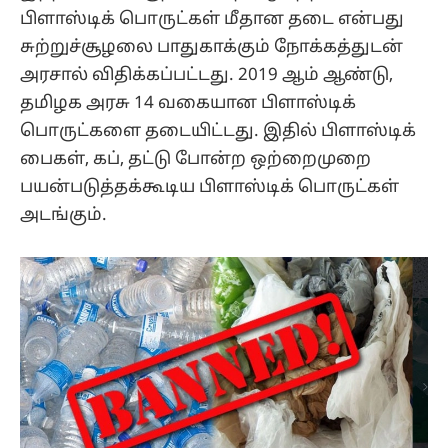
பிளாஸ்டிக் பொருட்கள் மீதான தடை என்பது
சுற்றுச்சூழலை பாதுகாக்கும் நோக்கத்துடன்
அரசால் விதிக்கப்பட்டது. 2019 ஆம் ஆண்டு,
தமிழக அரசு 14 வகையான பிளாஸ்டிக்
பொருட்களை தடையிட்டது. இதில் பிளாஸ்டிக்
பைகள், கப், தட்டு போன்ற ஒற்றைமுறை
பயன்படுத்தக்கூடிய பிளாஸ்டிக் பொருட்கள்
அடங்கும்.