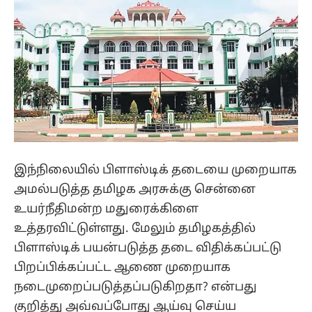
இந்நிலையில் பிளாஸ்டிக் தடையை முறையாக
அமல்படுத்த தமிழக அரசுக்கு சென்னை
உயர்நீதிமன்ற மதுரைக்கிளை
உத்தரவிட்டுள்ளது. மேலும் தமிழகத்தில்
பிளாஸ்டிக் பயன்படுத்த தடை விதிக்கப்பட்டு
பிறப்பிக்கப்பட்ட ஆணை முறையாக
நடைமுறைப்படுத்தப்படுகிறதா? என்பது
குறித்து அவ்வப்போது ஆய்வு செய்ய