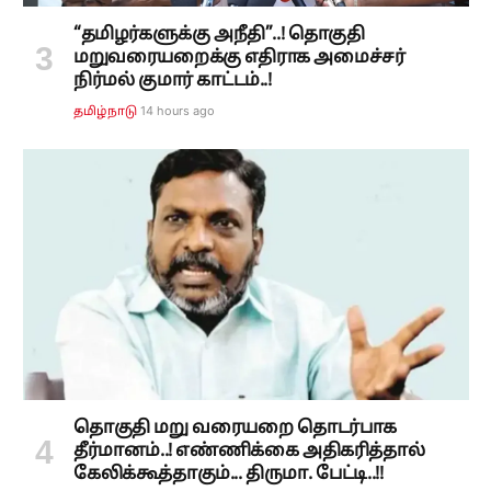
“தமிழர்களுக்கு அநீதி”..! தொகுதி
மறுவரையறைக்கு எதிராக அமைச்சர்
நிர்மல் குமார் காட்டம்..!
14 hours ago
தமிழ்நாடு
தொகுதி மறு வரையறை தொடர்பாக
தீர்மானம்..! எண்ணிக்கை அதிகரித்தால்
கேலிக்கூத்தாகும்... திருமா. பேட்டி..!!