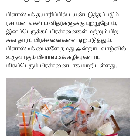
பிளாஸ்டிக் தயாரிப்பில் பயன்படுத்தப்படும்
ரசாயனங்கள் மனிதர்களுக்கு புற்றுநோய்,
இனப்பெருக்கப் பிரச்சனைகள் மற்றும் பிற
சுகாதாரப் பிரச்சனைகளை ஏற்படுத்தும்.
பிளாஸ்டிக் பைகளே நமது அன்றாட வாழ்வில்
உருவாகும் பிளாஸ்டிக் கழிவுகளாய்
மிகப்பெரும் பிரச்சனையாக மாறியுள்ளது.