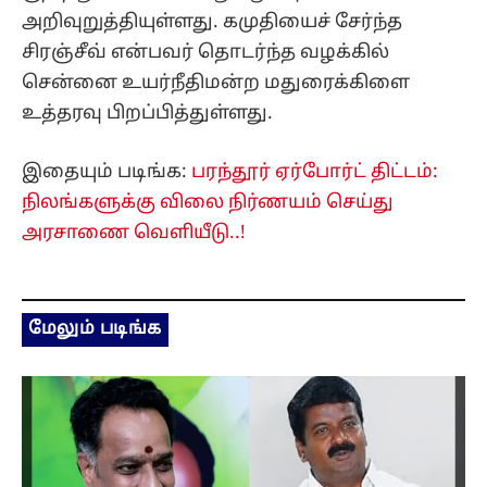
அறிவுறுத்தியுள்ளது. கமுதியைச் சேர்ந்த
சிரஞ்சீவ் என்பவர் தொடர்ந்த வழக்கில்
சென்னை உயர்நீதிமன்ற மதுரைக்கிளை
உத்தரவு பிறப்பித்துள்ளது.
இதையும் படிங்க:
பரந்தூர் ஏர்போர்ட் திட்டம்:
நிலங்களுக்கு விலை நிர்ணயம் செய்து
அரசாணை வெளியீடு..!
மேலும் படிங்க