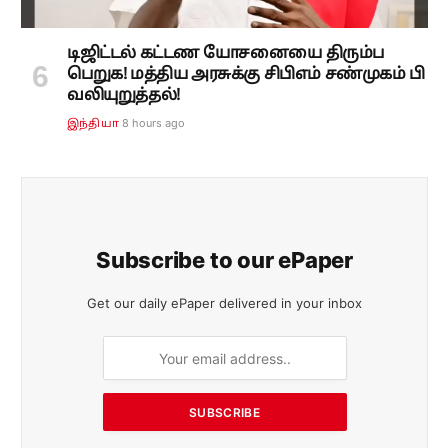
டிஜிட்டல் கட்டண யோசனையை திரும்ப
பெறுக! மத்திய அரசுக்கு சிபிஎம் சண்முகம் பி
வலியுறுத்தல்!
8 hours ago
இந்தியா
Subscribe to our ePaper
Get our daily ePaper delivered in your inbox
SUBSCRIBE