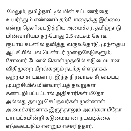
மேலும், தமிழ்நாட்டில் மின் கட்டணத்தை
உயர்த்தும் எண்ணம் தற்போதைக்கு இல்லை
என்று தெளிவுபடுத்திய அமைச்சர், தமிழ்நாடு
மின்வாரியம் தற்போது 2.5 லட்சம் கோடி
ரூபாய் கடனில் தவித்து வருவதோடு, முந்தைய
ஆட்சியில் பல டெண்டர் முறைகேடுகளும்,
சோலார் பேனல் கொள்முதலில் கடுமையான
விதிமுறை மீறல்களும் நடந்துள்ளதாகக்
குற்றம் சாட்டினார். இந்த நிர்வாகச் சீரமைப்பு
முயற்சியில் மின்வாரியத் தவறுகள்
கண்டறியப்பட்டால் அதிகாரிகள் மீதோ
அல்லது தவறு செய்தவர்கள் முன்னாள்
அமைச்சர்களாக இருந்தாலும் அவர்கள் மீதோ
பாரபட்சமின்றி கடுமையான நடவடிக்கை
எடுக்கப்படும் என்றும் எச்சரித்தார்.