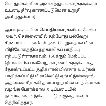
பொதுமக்களின் அனைத்துப் புகார்களுக்கும்
உடனடி தீர்வு காணப்படுமென உறுதி
அளித்துள்ளார்.
ஆய்வுக்குப் பின் செய்தியாளர்களிடம் பேசிய
அவர், சென்னையில் தற்போது பல்வேறு
சீரமைப்புப் பணிகள் நடைபெறுவதால் மின்
விநியோகத்தில் தற்காலிகப் பாதிப்பு
ஏற்பட்டுள்ளதாகவும், 160க்கும் மேற்பட்ட
இடங்களில் பல்வேறு காரணங்களுக்காகத்
தோண்டப்பட்ட குழிகளால் மின்சார வயர்கள்
பாதிக்கப்பட்டு மின்வெட்டு ஏற்பட்டுள்ளதால்,
அதனைச் சீராக்கி தடையற்ற மின் விநியோகம்
வழங்க போர்க்கால அடிப்படையில்
நடவடிக்கை எடுக்கப்பட்டு வருவதாகவும்
தெரிவித்தார்.