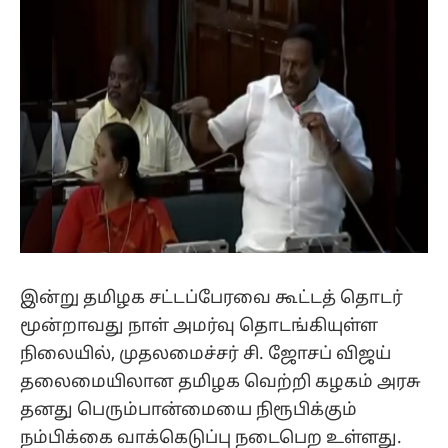
இன்று தமிழக சட்டப்பேரவை கூட்டத் தொடர்
மூன்றாவது நாள் அமர்வு தொடங்கியுள்ள
நிலையில், முதலமைச்சர் சி. ஜோசப் விஜய்
தலைமையிலான தமிழக வெற்றி கழகம் அரசு
தனது பெரும்பான்மையை நிரூபிக்கும்
நம்பிக்கை வாக்கெடுப்பு நடைபெற உள்ளது.