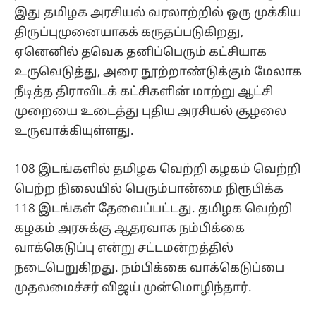
இது தமிழக அரசியல் வரலாற்றில் ஒரு முக்கிய
திருப்புமுனையாகக் கருதப்படுகிறது,
ஏனெனில் தவெக தனிப்பெரும் கட்சியாக
உருவெடுத்து, அரை நூற்றாண்டுக்கும் மேலாக
நீடித்த திராவிடக் கட்சிகளின் மாற்று ஆட்சி
முறையை உடைத்து புதிய அரசியல் சூழலை
உருவாக்கியுள்ளது.
108 இடங்களில் தமிழக வெற்றி கழகம் வெற்றி
பெற்ற நிலையில் பெரும்பான்மை நிரூபிக்க
118 இடங்கள் தேவைப்பட்டது. தமிழக வெற்றி
கழகம் அரசுக்கு ஆதரவாக நம்பிக்கை
வாக்கெடுப்பு என்று சட்டமன்றத்தில்
நடைபெறுகிறது. நம்பிக்கை வாக்கெடுப்பை
முதலமைச்சர் விஜய் முன்மொழிந்தார்.