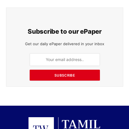
Subscribe to our ePaper
Get our daily ePaper delivered in your inbox
SUBSCRIBE