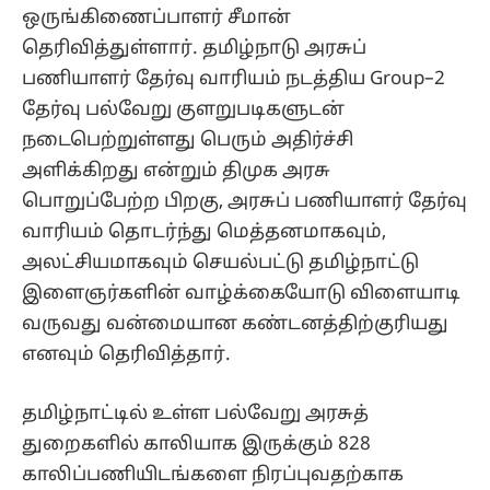
ஒருங்கிணைப்பாளர் சீமான்
தெரிவித்துள்ளார். தமிழ்நாடு அரசுப்
பணியாளர் தேர்வு வாரியம் நடத்திய Group–2
தேர்வு பல்வேறு குளறுபடிகளுடன்
நடைபெற்றுள்ளது பெரும் அதிர்ச்சி
அளிக்கிறது என்றும் திமுக அரசு
பொறுப்பேற்ற பிறகு, அரசுப் பணியாளர் தேர்வு
வாரியம் தொடர்ந்து மெத்தனமாகவும்,
அலட்சியமாகவும் செயல்பட்டு தமிழ்நாட்டு
இளைஞர்களின் வாழ்க்கையோடு விளையாடி
வருவது வன்மையான கண்டனத்திற்குரியது
எனவும் தெரிவித்தார்.
தமிழ்நாட்டில் உள்ள பல்வேறு அரசுத்
துறைகளில் காலியாக இருக்கும் 828
காலிப்பணியிடங்களை நிரப்புவதற்காக