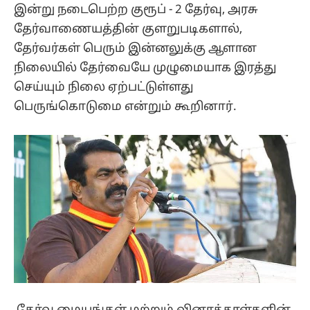
இன்று நடைபெற்ற குரூப் - 2 தேர்வு, அரசு
தேர்வாணையத்தின் குளறுபடிகளால்,
தேர்வர்கள் பெரும் இன்னலுக்கு ஆளான
நிலையில் தேர்வையே முழுமையாக இரத்து
செய்யும் நிலை ஏற்பட்டுள்ளது
பெருங்கொடுமை என்றும் கூறினார்.