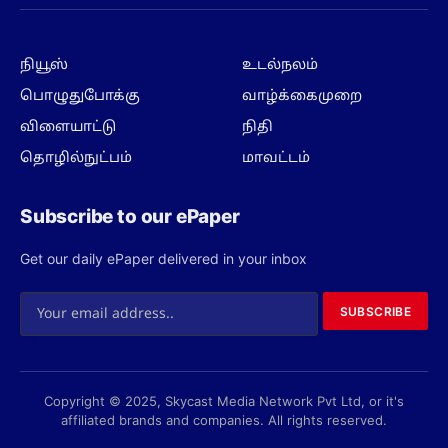
(Twitter)
நியூஸ்
உடல்நலம்
பொழுதுபோக்கு
வாழ்க்கைமுறை
விளையாட்டு
நிதி
தொழில்நுட்பம்
மாவட்டம்
Subscribe to our ePaper
Get our daily ePaper delivered in your inbox
SUBSCRIBE
Copyright © 2025, Skycast Media Network Pvt Ltd, or it's
affiliated brands and companies. All rights reserved.