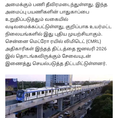
அமைக்கும் பணி தீவிரமடைந்துள்ளது. இந்த
அமைப்பு பயணிகளின் பாதுகாப்பை
உறுதிப்படுத்தும் வகையில்
வடிவமைக்கப்பட்டுள்ளது, குறிப்பாக உயர்மட்ட
நிலையங்களில் இது புதிய முயற்சியாகும்.
சென்னை மெட்ரோ ரயில் லிமிடெட் (CMRL)
அதிகாரிகள் இந்தத் திட்டத்தை ஜனவரி 2026
இல் தொடங்கவிருக்கும் சேவையுடன்
இணைத்து செயல்படுத்த திட்டமிட்டுள்ளனர்.