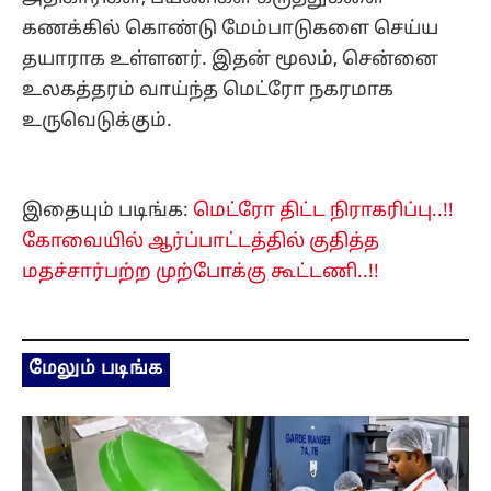
கணக்கில் கொண்டு மேம்பாடுகளை செய்ய
தயாராக உள்ளனர். இதன் மூலம், சென்னை
உலகத்தரம் வாய்ந்த மெட்ரோ நகரமாக
உருவெடுக்கும்.
இதையும் படிங்க:
மெட்ரோ திட்ட நிராகரிப்பு..!!
கோவையில் ஆர்ப்பாட்டத்தில் குதித்த
மதச்சார்பற்ற முற்போக்கு கூட்டணி..!!
மேலும் படிங்க