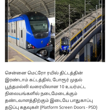
சென்னை மெட்ரோ ரயில் திட்டத்தின்
இரண்டாம் கட்டத்தில், போரூர் முதல்
பூந்தமல்லி வரையிலான 10 உயர்மட்ட
நிலையங்களில் நடைமேடைக்கும்
தண்டவாளத்திற்கும் இடையே பாதுகாப்பு
தடுப்பு கதவுகள் (Platform Screen Doors - PSD)