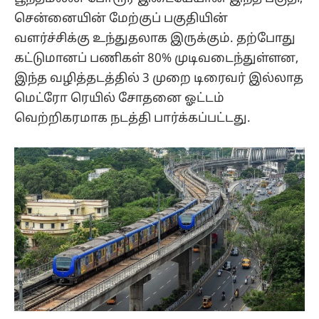
சென்னையின் மேற்குப் பகுதியின்
வளர்ச்சிக்கு உந்துதலாக இருக்கும். தற்போது
கட்டுமானப் பணிகள் 80% முடிவடைந்துள்ளன,
இந்த வழித்தடத்தில் 3 முறை டிரைவர் இல்லாத
மெட்ரோ ரெயில் சோதனை ஓட்டம்
வெற்றிகரமாக நடத்தி பார்க்கப்பட்டது.